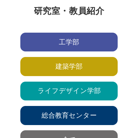
研究室・教員紹介
工学部
建築学部
ライフデザイン学部
総合教育センター