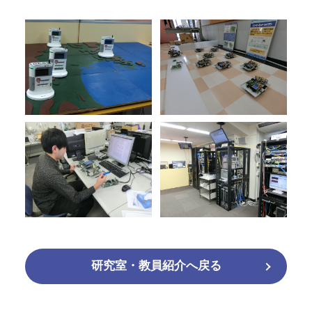
研究室・教員紹介へ戻る