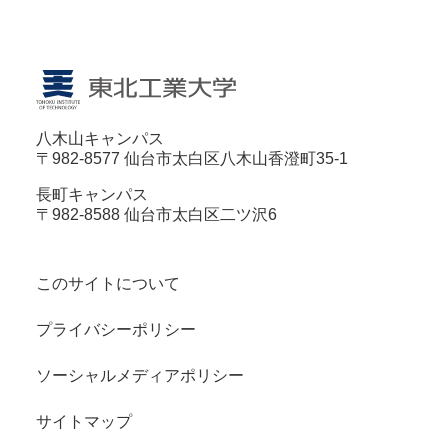
八木山キャンパス
〒982-8577 仙台市太白区八木山香澄町35-1
長町キャンパス
〒982-8588 仙台市太白区二ツ沢6
このサイトについて
プライバシーポリシー
ソーシャルメディアポリシー
サイトマップ