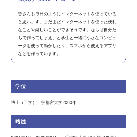
皆さんも毎日のようにインターネットを使っている
と思います。まだまだインターネットを使った便利
なことや楽しいことができそうです。ならば自分た
ちで作ってしまえ、と学生と一緒に小さなコンピュ
ータを使って動かしたり、スマホから使えるアプリ
などを作っています。
学位
博士（工学） 宇都宮大学2000年
略歴