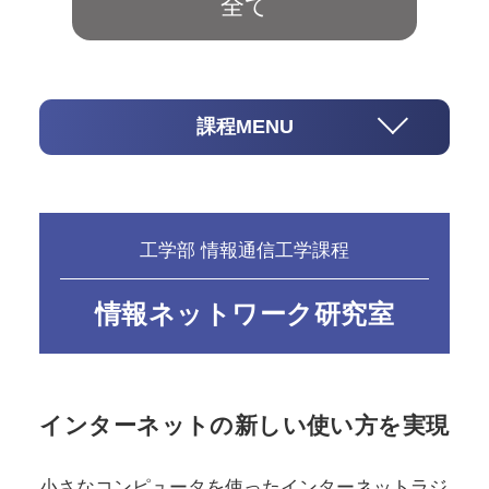
全て
課程MENU
工学部 情報通信工学課程
情報ネットワーク研究室
インターネットの新しい使い方を実現
小さなコンピュータを使ったインターネットラジ