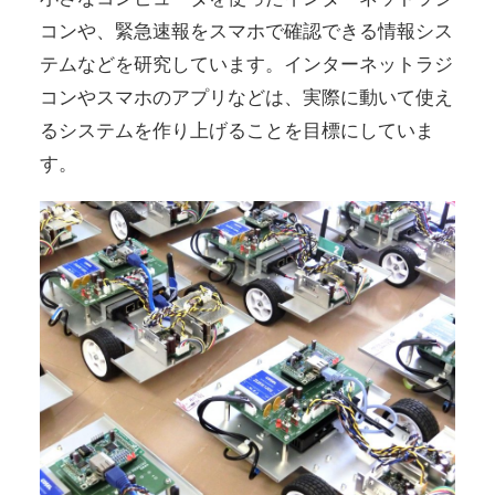
コンや、緊急速報をスマホで確認できる情報シス
テムなどを研究しています。インターネットラジ
コンやスマホのアプリなどは、実際に動いて使え
るシステムを作り上げることを目標にしていま
す。