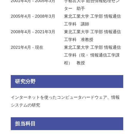
2001年4月 - 2005年3月
宇都宮大学 総合情報処理セン
ター 助手
2005年4月 - 2008年3月
東北工業大学 工学部 情報通信
工学科 講師
2008年4月 - 2021年3月
東北工業大学 工学部 情報通信
工学科 准教授
2021年4月 - 現在
東北工業大学 工学部 情報通信
工学科（現・ 情報通信工学課
程） 教授
研究分野
インターネットを使ったコンピュータハードウェア、情報
システムの研究
担当科目