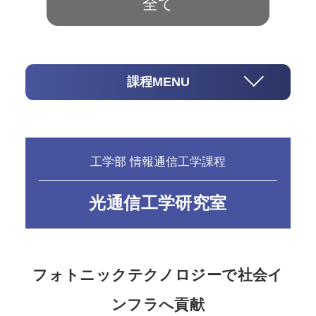
全て
課程MENU
工学部 情報通信工学課程
光通信工学研究室
フォトニックテクノロジーで社会イ
ンフラへ貢献