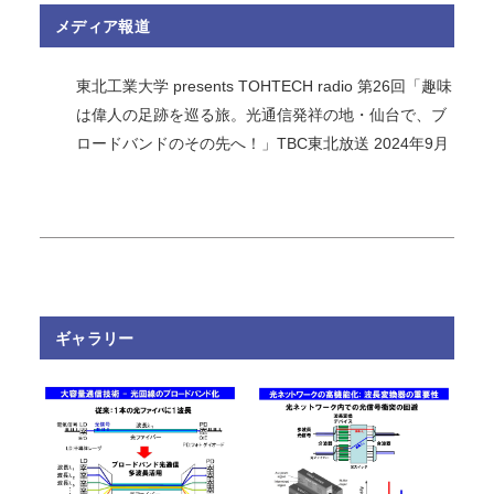
メディア報道
東北工業大学 presents TOHTECH radio 第26回「趣味
は偉人の足跡を巡る旅。光通信発祥の地・仙台で、ブ
ロードバンドのその先へ！」TBC東北放送 2024年9月
ギャラリー