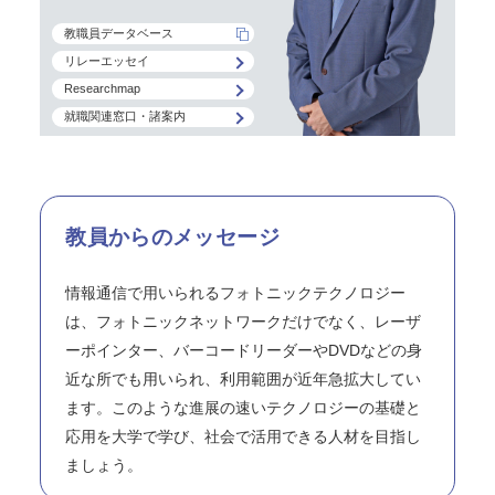
教職員データベース
リレーエッセイ
Researchmap
就職関連窓口・諸案内
教員からのメッセージ
情報通信で用いられるフォトニックテクノロジー
は、フォトニックネットワークだけでなく、レーザ
ーポインター、バーコードリーダーやDVDなどの身
近な所でも用いられ、利用範囲が近年急拡大してい
ます。このような進展の速いテクノロジーの基礎と
応用を大学で学び、社会で活用できる人材を目指し
ましょう。