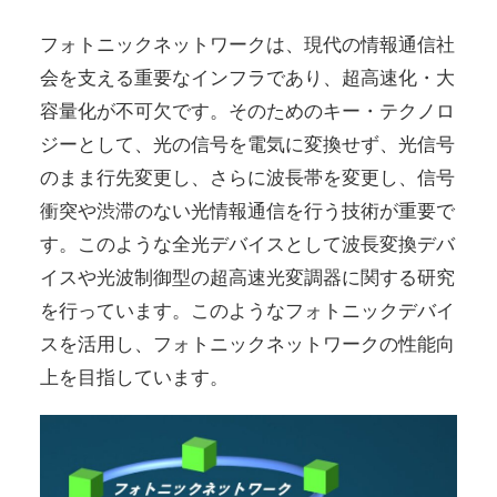
フォトニックネットワークは、現代の情報通信社
会を支える重要なインフラであり、超高速化・大
容量化が不可欠です。そのためのキー・テクノロ
ジーとして、光の信号を電気に変換せず、光信号
のまま行先変更し、さらに波長帯を変更し、信号
衝突や渋滞のない光情報通信を行う技術が重要で
す。このような全光デバイスとして波長変換デバ
イスや光波制御型の超高速光変調器に関する研究
を行っています。このようなフォトニックデバイ
スを活用し、フォトニックネットワークの性能向
上を目指しています。