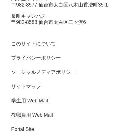
〒982-8577 仙台市太白区八木山香澄町35-1
長町キャンパス
〒982-8588 仙台市太白区二ツ沢6
このサイトについて
プライバシーポリシー
ソーシャルメディアポリシー
サイトマップ
学生用 Web Mail
教職員用 Web Mail
Portal Site