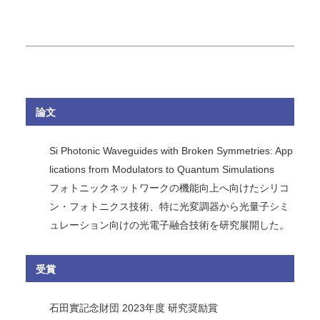
論文
Si Photonic Waveguides with Broken Symmetries: App
lications from Modulators to Quantum Simulations
フォトニックネットワークの機能向上へ向けたシリコ
ン・フォトニクス技術、特に光変調器から光量子シミ
ュレーション向けの光電子融合技術を研究展開した。
受賞
石田實記念財団 2023年度 研究奨励賞