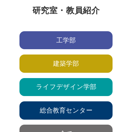
研究室・教員紹介
工学部
建築学部
ライフデザイン学部
総合教育センター