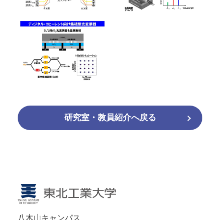
研究室・教員紹介へ戻る
八木山キャンパス