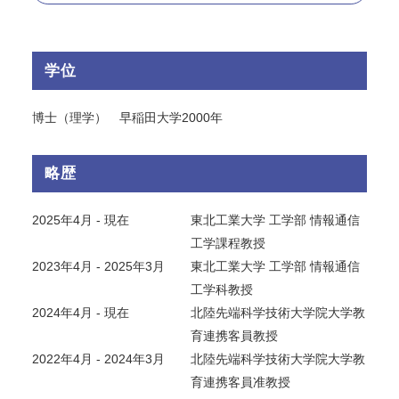
学位
博士（理学） 早稲田大学2000年
略歴
2025年4月 - 現在
東北工業大学 工学部 情報通信
工学課程教授
2023年4月 - 2025年3月
東北工業大学 工学部 情報通信
工学科教授
2024年4月 - 現在
北陸先端科学技術大学院大学教
育連携客員教授
2022年4月 - 2024年3月
北陸先端科学技術大学院大学教
育連携客員准教授