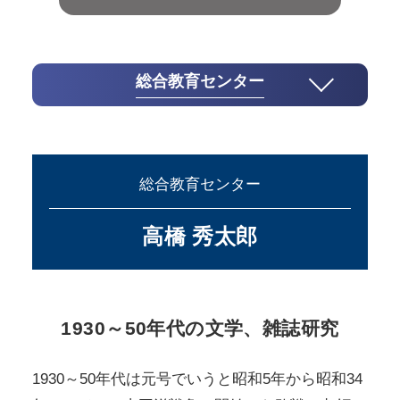
総合教育センター
総合教育センター
高橋 秀太郎
1930～50年代の文学、雑誌研究
1930～50年代は元号でいうと昭和5年から昭和34