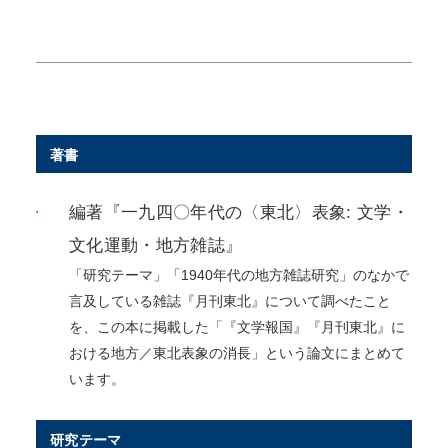
著書
編著『一九四〇年代の〈東北〉表象: 文学・
文化運動・地方雑誌』
「研究テーマ」「1940年代の地方雑誌研究」のなかで
言及している雑誌『月刊東北』について調べたこと
を、この本に掲載した「『文学報国』『月刊東北』に
おける地方／東北表象の消長」という論文にまとめて
います。
研究テーマ