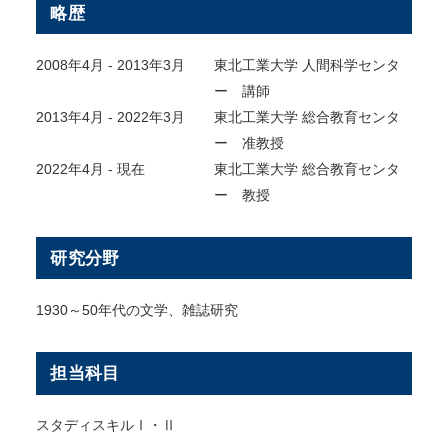
略歴
2008年4月 - 2013年3月
東北工業大学 人間科学センタ
ー 講師
2013年4月 - 2022年3月
東北工業大学 総合教育センタ
ー 准教授
2022年4月 ‐ 現在
東北工業大学 総合教育センタ
ー 教授
研究分野
1930～50年代の文学、雑誌研究
担当科目
スタディスキルⅠ・Ⅱ