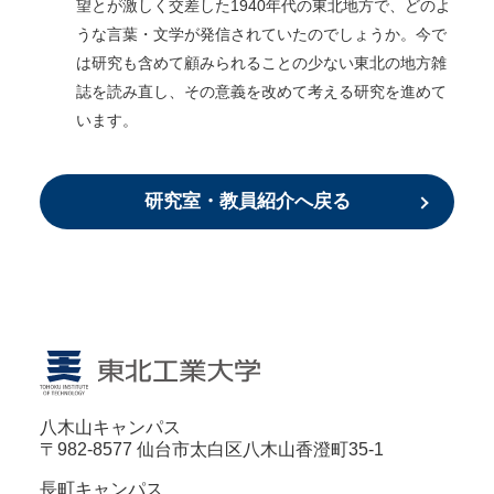
望とが激しく交差した1940年代の東北地方で、どのよ
うな言葉・文学が発信されていたのでしょうか。今で
は研究も含めて顧みられることの少ない東北の地方雑
誌を読み直し、その意義を改めて考える研究を進めて
います。
研究室・教員紹介へ戻る
八木山キャンパス
〒982-8577 仙台市太白区八木山香澄町35-1
長町キャンパス