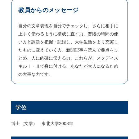
教員からのメッセージ
自分の文章表現を自分でチェックし、さらに相手に
上手く伝わるように構成し直す力。普段の時間の使
い方と課題を把握・記録し、大学生活をより充実し
たものに変えていく力。新聞記事を読んで要点をま
とめ、人に的確に伝える力。これらが、スタディス
キルⅠ・Ⅱで身に付ける、あなたが大人になるため
の大事な力です。
学位
博士（文学） 東北大学2008年