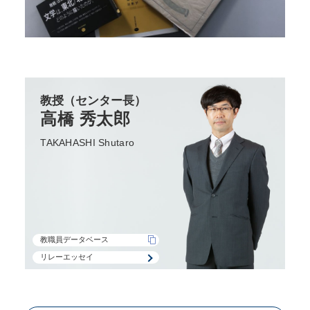
教授
（センター長）
高橋 秀太郎
TAKAHASHI Shutaro
教職員データベース
リレーエッセイ