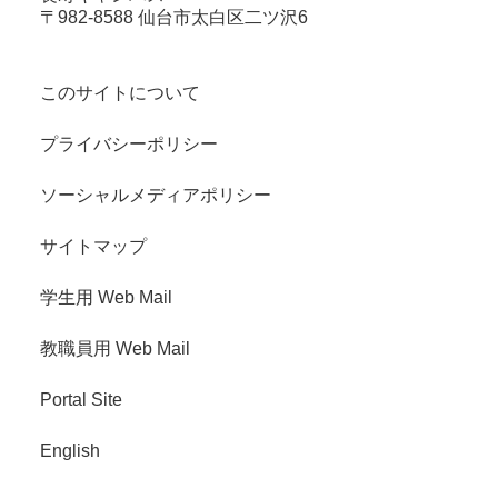
〒982-8588 仙台市太白区二ツ沢6
このサイトについて
プライバシーポリシー
ソーシャルメディアポリシー
サイトマップ
学生用 Web Mail
教職員用 Web Mail
Portal Site
English