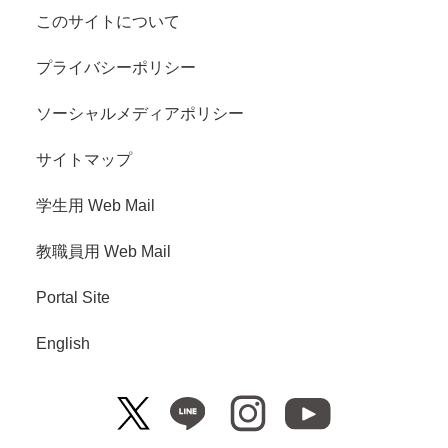
このサイトについて
プライバシーポリシー
ソーシャルメディアポリシー
サイトマップ
学生用 Web Mail
教職員用 Web Mail
Portal Site
English