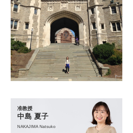
准教授
中島 夏子
NAKAJIMA Natsuko