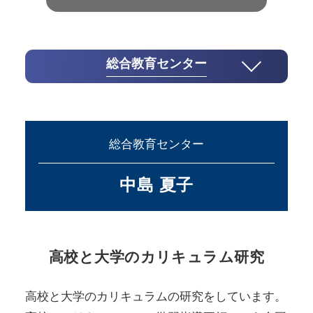
総合教育センター
総合教育センター
中島 夏子
高校と大学のカリキュラム研究
高校と大学のカリキュラムの研究をしています。