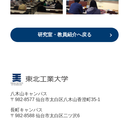
研究室・教員紹介へ戻る
八木山キャンパス
〒982-8577 仙台市太白区八木山香澄町35-1
長町キャンパス
〒982-8588 仙台市太白区二ツ沢6