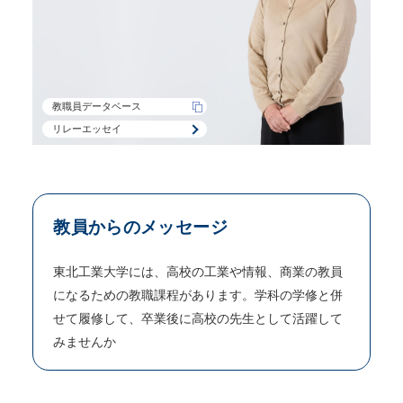
教職員データベース
リレーエッセイ
教員からのメッセージ
東北工業大学には、高校の工業や情報、商業の教員
になるための教職課程があります。学科の学修と併
せて履修して、卒業後に高校の先生として活躍して
みませんか