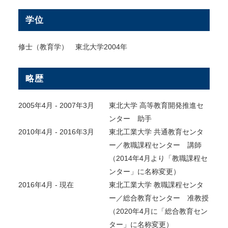
学位
修士（教育学） 東北大学2004年
略歴
2005年4月 - 2007年3月
東北大学 高等教育開発推進セ
ンター 助手
2010年4月 - 2016年3月
東北工業大学 共通教育センタ
ー／教職課程センター 講師
（2014年4月より「教職課程セ
ンター」に名称変更）
2016年4月 - 現在
東北工業大学 教職課程センタ
ー／総合教育センター 准教授
（2020年4月に「総合教育セン
ター」に名称変更）