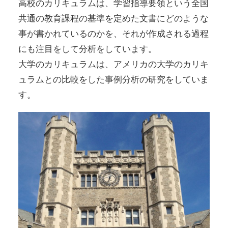
高校のカリキュラムは、学習指導要領という全国
共通の教育課程の基準を定めた文書にどのような
事が書かれているのかを、それが作成される過程
にも注目をして分析をしています。
大学のカリキュラムは、アメリカの大学のカリキ
ュラムとの比較をした事例分析の研究をしていま
す。