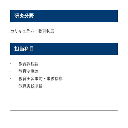
研究分野
カリキュラム・教育制度
担当科目
教育課程論
教育制度論
教育実習事前・事後指導
教職実践演習