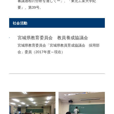
審議過程の分析を通してー」、『東北工業大学紀
要』、第39号。
社会活動
宮城県教育委員会 教員養成協議会
宮城県教育委員会「宮城県教員育成協議会 採用部
会」委員（2017年度～現在）