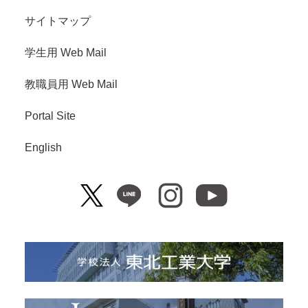
サイトマップ
学生用 Web Mail
教職員用 Web Mail
Portal Site
English