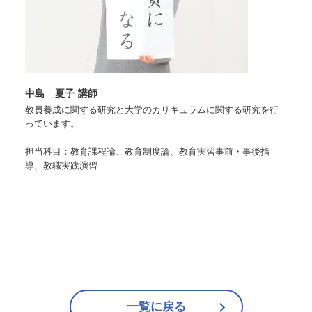
中島 夏子 講師
教員養成に関する研究と大学のカリキュラムに関する研究を行
っています。
担当科目：教育課程論、教育制度論、教育実習事前・事後指
導、教職実践演習
一覧に戻る