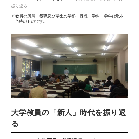
振り返る
※教員の所属・役職及び学生の学部・課程・学科・学年は取材
当時のものです。
大学教員の「新人」時代を振り返
る