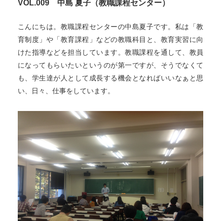
VOL.009 中島 夏子（教職課程センター）
こんにちは。教職課程センターの中島夏子です。私は「教
育制度」や「教育課程」などの教職科目と、教育実習に向
けた指導などを担当しています。教職課程を通して、教員
になってもらいたいというのが第一ですが、そうでなくて
も、学生達が人として成長する機会となればいいなぁと思
い、日々、仕事をしています。