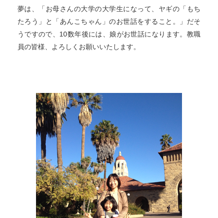
夢は、「お母さんの大学の大学生になって、ヤギの「もち
たろう」と「あんこちゃん」のお世話をすること。」だそ
うですので、10数年後には、娘がお世話になります。教職
員の皆様、よろしくお願いいたします。