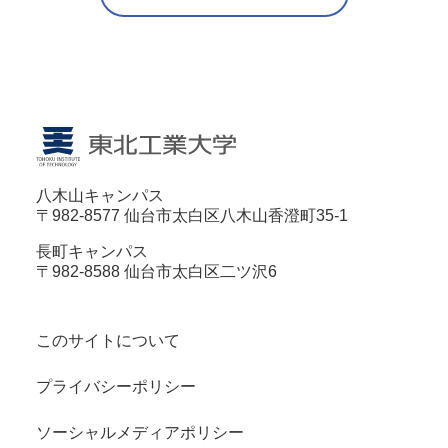
八木山キャンパス
〒982-8577 仙台市太白区八木山香澄町35-1
長町キャンパス
〒982-8588 仙台市太白区二ツ沢6
このサイトについて
プライバシーポリシー
ソーシャルメディアポリシー