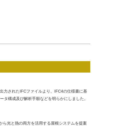
力されたIFCファイルより、IFC4の仕様書に基
データ構成及び解析手順などを明らかにしました。
から光と熱の両方を活用する屋根システムを提案