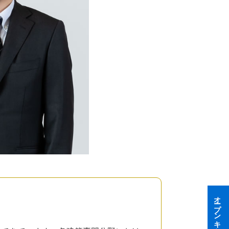
オープンキャンパス