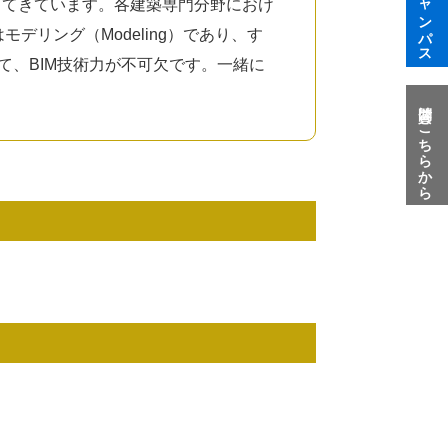
技術に進化してきています。各建築専門分野におけ
デリング（Modeling）であり、す
、BIM技術力が不可欠です。一緒に
質問はこちらから