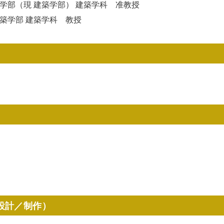
工学部（現 建築学部） 建築学科 准教授
建築学部 建築学科 教授
設計／制作）