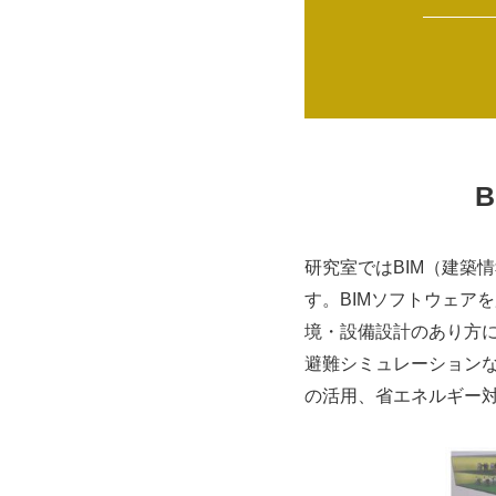
研究室ではBIM（建築
す。BIMソフトウェア
境・設備設計のあり方
避難シミュレーション
の活用、省エネルギー