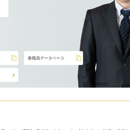
教職員データベース