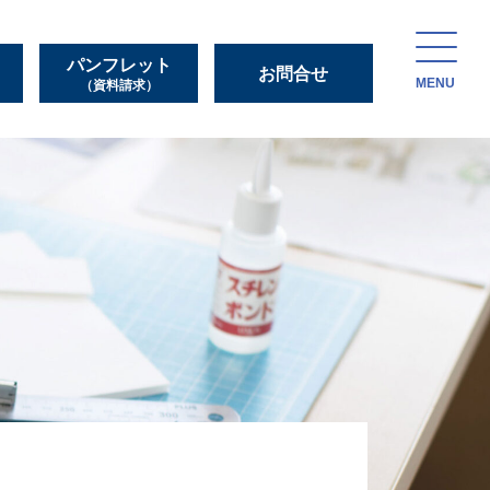
パンフレット
お問合せ
MENU
（資料請求）