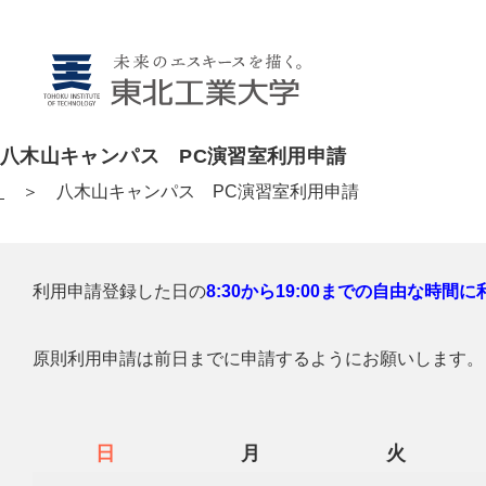
八木山キャンパス PC演習室利用申請
＞ 八木山キャンパス PC演習室利用申請
利用申請登録した日の
8:30から19:00までの自由な時間に
原則利用申請は前日までに申請するようにお願いします。（
日
月
火