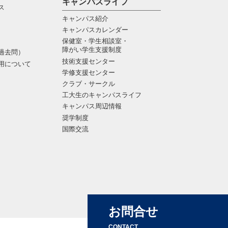
キャンパスライフ
ス
キャンパス紹介
キャンパスカレンダー
保健室・学生相談室・
障がい学生支援制度
過去問）
技術支援センター
用について
学修支援センター
クラブ・サークル
工大生のキャンパスライフ
キャンパス周辺情報
奨学制度
国際交流
お問合せ
CONTACT