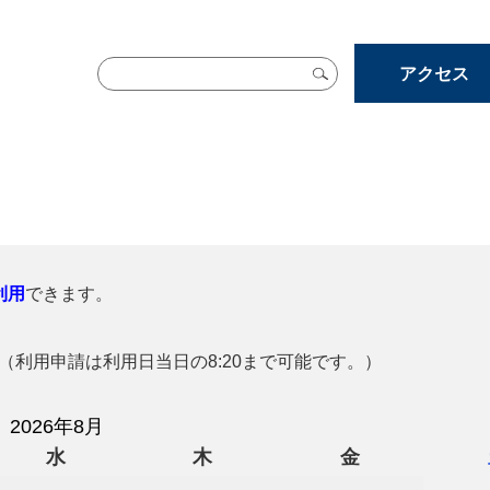
アクセス
利用
できます。
利用申請は利用日当日の8:20まで可能です。）
2026年8月
水
木
金