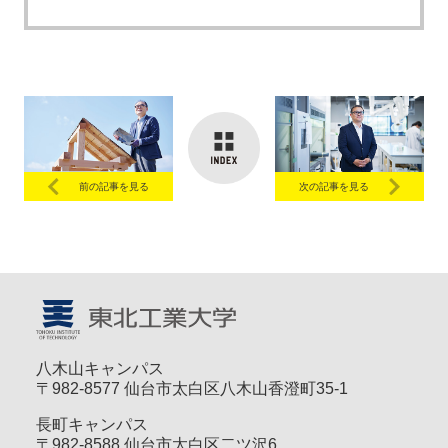
前の記事を見る
次の記事を見る
八木山キャンパス
〒982-8577 仙台市太白区八木山香澄町35-1
長町キャンパス
〒982-8588 仙台市太白区二ツ沢6