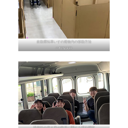
自動運転車いすの建物内の移動方法
の模擬実験
過疎地の空き家の防災に関する現地調査