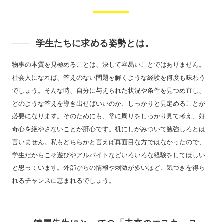
学生たちに求める姿勢とは。
物事の本質を見極めることは、決して容易いことではありません。
社会人になれば、答えのない問題を解くような経験を何度も味わう
でしょう。そんな時、自分に与えられた状況や条件を見つめ直し、
どのような答えを導き出せばいいのか、しっかりと見定めることが
必要になります。そのためにも、常に周りをしっかり見て考え、好
奇心を絶やさないことが肝心です。机にしがみついて勉強しろとは
言いません。私もどちらかと言えば真面目な方ではなかったので、
学生だからこそ遊びやアルバイトなどいろいろな経験をしてほしい
と思っています。外部からの情報や刺激が多いほど、気づきを得ら
れるチャンスに恵まれるでしょう。