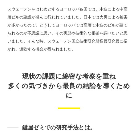
スウェーデンをはじめとするヨーロッパ各国では、木造による中高
層ビルの建設が盛んに行われていました。日本では火災による被害
が多かったので、どうしてヨーロッパでは高層で木造のビルが建て
られるのか不思議に思い、その実態や技術的な根拠を調べたいと思
いました。そんな時、スウェーデン国立技術研究所客員研究員に招
かれ、渡欧する機会が得られました。
現状の課題に綿密な考察を重ね
多くの気づきから最良の結論を導くため
に
鍵屋ゼミでの研究手法とは。