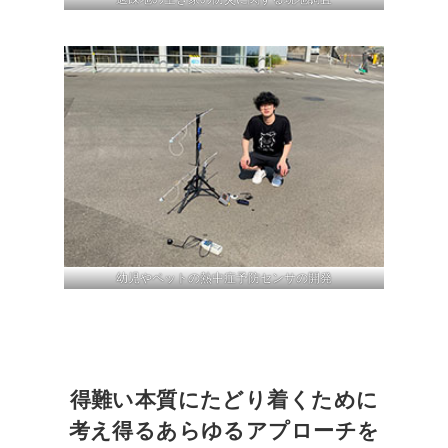
幼児やペットの熱中症予防センサの開発
得難い本質にたどり着くために
考え得るあらゆるアプローチを