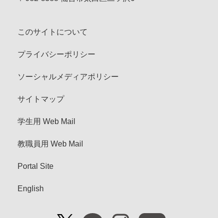
このサイトについて
プライバシーポリシー
ソーシャルメディアポリシー
サイトマップ
学生用 Web Mail
教職員用 Web Mail
Portal Site
English