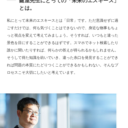
鍵屋先生にとっての「未来のエスキース」
とは。
私にとって未来のエスキースとは「日常」です。ただ意識せずに過
ごすだけでは、何も気づくことはできないので、身近な物事もちょ
っと視点を変えて考えてみましょう。そうすれば、いつもと違った
景色を目にすることができるはずです。スマホでネット検索したり
誰かに聞いたりすれば、何らかの答えが得られるかもしれません。
そうして得た知識を紡いでいき、違った糸口を発見することができ
れば問題の本質にたどりつくことができるかもしれない。そんなプ
ロセスこそ大切にしたいと考えています。