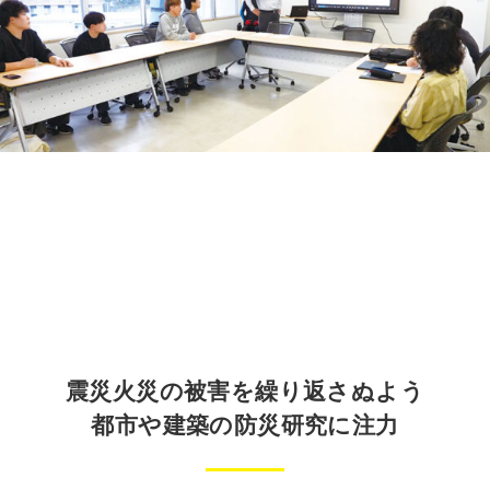
震災火災の被害を繰り返さぬよう
都市や建築の防災研究に注力