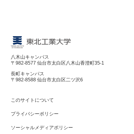
八木山キャンパス
〒982-8577 仙台市太白区八木山香澄町35-1
長町キャンパス
〒982-8588 仙台市太白区二ツ沢6
このサイトについて
プライバシーポリシー
ソーシャルメディアポリシー