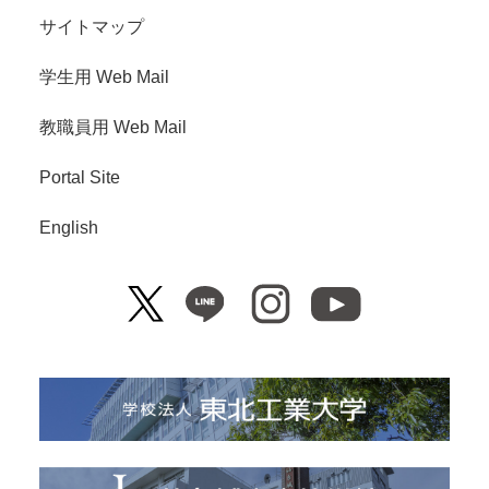
サイトマップ
学生用 Web Mail
教職員用 Web Mail
Portal Site
English