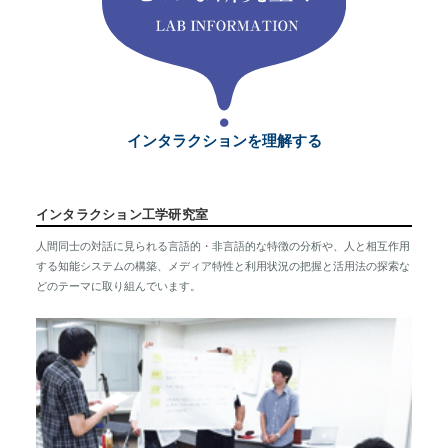
インタラクションを理解する
インタラクション工学研究室
人間同士の対話に見られる言語的・非言語的な特徴の分析や、人と相互作用
する知能システムの構築、メディア特性と利用状況の把握と活用法の探索な
どのテーマに取り組んでいます。