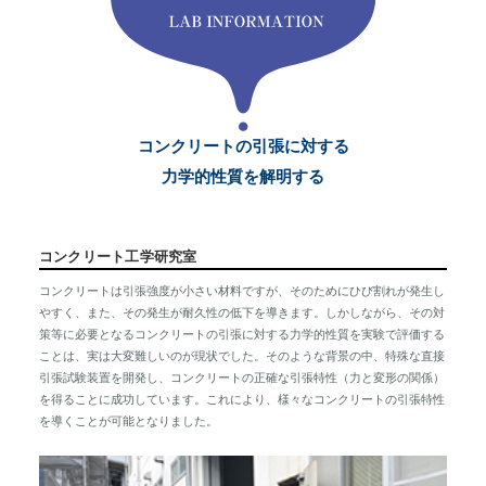
コンクリートの引張に対する
力学的性質を解明する
コンクリート工学研究室
コンクリートは引張強度が小さい材料ですが、そのためにひび割れが発生し
やすく、また、その発生が耐久性の低下を導きます。しかしながら、その対
策等に必要となるコンクリートの引張に対する力学的性質を実験で評価する
ことは、実は大変難しいのが現状でした。そのような背景の中、特殊な直接
引張試験装置を開発し、コンクリートの正確な引張特性（力と変形の関係）
を得ることに成功しています。これにより、様々なコンクリートの引張特性
を導くことが可能となりました。