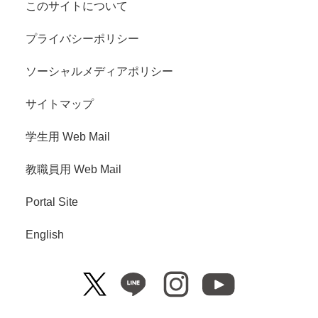
このサイトについて
プライバシーポリシー
ソーシャルメディアポリシー
サイトマップ
学生用 Web Mail
教職員用 Web Mail
Portal Site
English