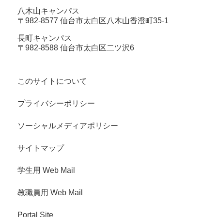
八木山キャンパス
〒982-8577 仙台市太白区八木山香澄町35-1
長町キャンパス
〒982-8588 仙台市太白区二ツ沢6
このサイトについて
プライバシーポリシー
ソーシャルメディアポリシー
サイトマップ
学生用 Web Mail
教職員用 Web Mail
Portal Site