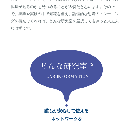
興味があるのかを見つめることが大切だと思います。その上
で、授業や実験の中で知識を蓄え、論理的な思考のトレーニン
グを積んでくれれば、どんな研究室を選択してもきっと大丈夫
なはずです。
誰もが安心して使える
ネットワークを