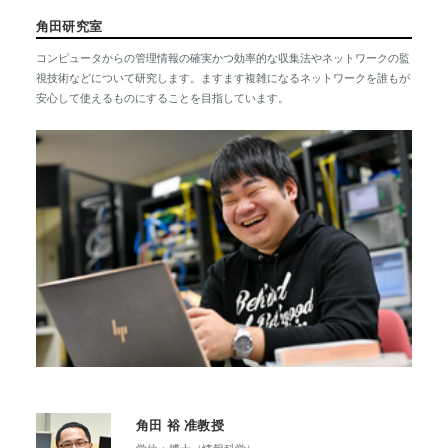
角田研究室
コンピュータからの管理情報の確実かつ効率的な収集法やネットワークの監
視技術などについて研究します。ますます複雑になるネットワークを誰もが
安心して使えるものにすることを目指しています。
角田 裕 准教授