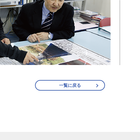
一覧に戻る