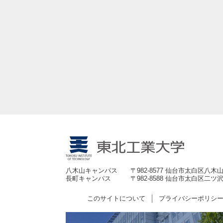
八木山キャンパス
〒982-8577 仙台市太白区八木山
長町キャンパス
〒982-8588 仙台市太白区二ツ沢
このサイトについて
プライバシーポリシ