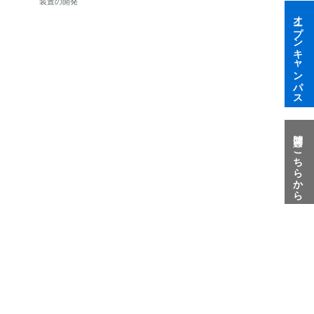
装置の開発
オープンキャンパス
質問はこちらから