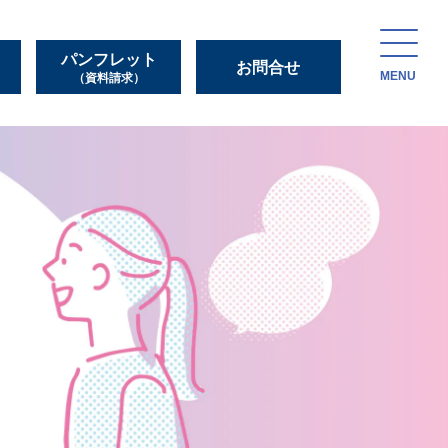
パンフレット
お問合せ
MENU
（資料請求）