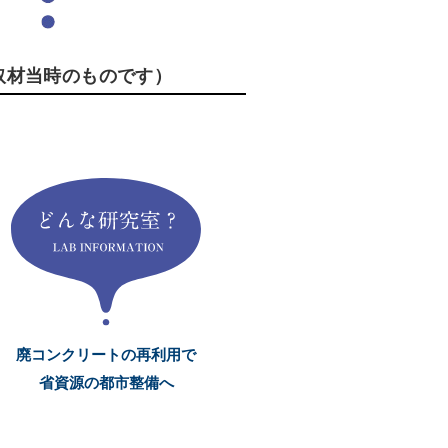
取材当時のものです）
廃コンクリートの再利用で
省資源の都市整備へ