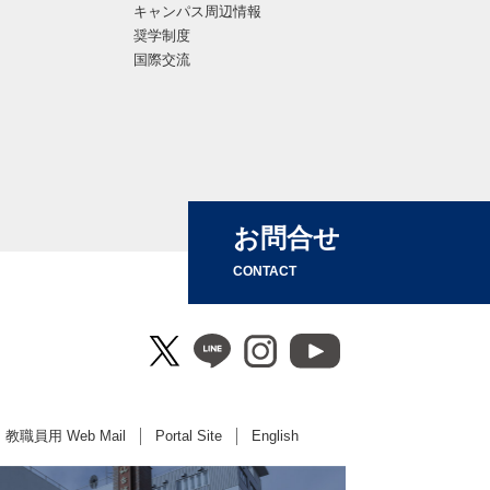
キャンパス周辺情報
奨学制度
国際交流
お問合せ
CONTACT
教職員用 Web Mail
Portal Site
English