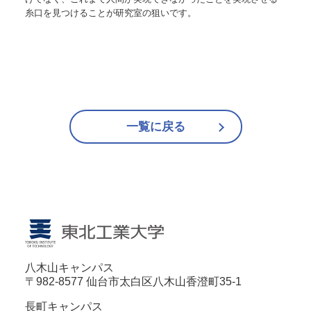
糸口を見つけることが研究室の狙いです。
一覧に戻る
八木山キャンパス
〒982-8577 仙台市太白区八木山香澄町35-1
長町キャンパス