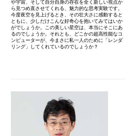
や宇宙、そして自分自身の存在を全く新しい視点か
ら見つめ直させてくれる、魅力的な思考実験です。
今度夜空を見上げるとき、その壮大さに感動すると
ともに、少しだけこんな好奇心を抱いてみてはいか
がでしょうか。この美しい星空は、本当にそこにあ
るのでしょうか。それとも、どこかの超高性能なコ
ンピューターが、今まさに私一人のために「レンダ
リング」してくれているのでしょうか？