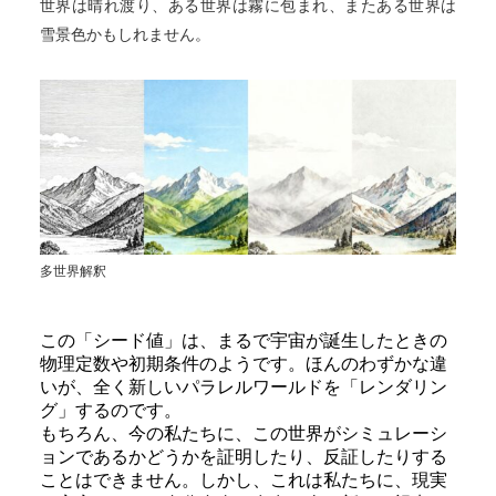
世界は晴れ渡り、ある世界は霧に包まれ、またある世界は
雪景色かもしれません。
多世界解釈
この「シード値」は、まるで宇宙が誕生したときの
物理定数や初期条件のようです。ほんのわずかな違
いが、全く新しいパラレルワールドを「レンダリン
グ」するのです。
もちろん、今の私たちに、この世界がシミュレーシ
ョンであるかどうかを証明したり、反証したりする
ことはできません。しかし、これは私たちに、現実