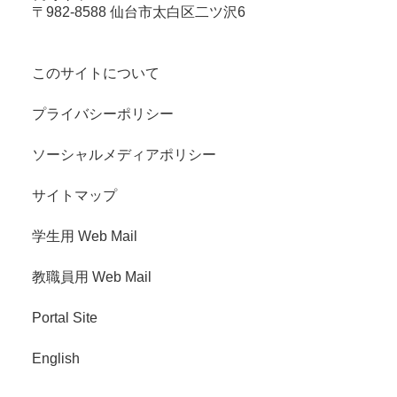
〒982-8588 仙台市太白区二ツ沢6
このサイトについて
プライバシーポリシー
ソーシャルメディアポリシー
サイトマップ
学生用 Web Mail
教職員用 Web Mail
Portal Site
English