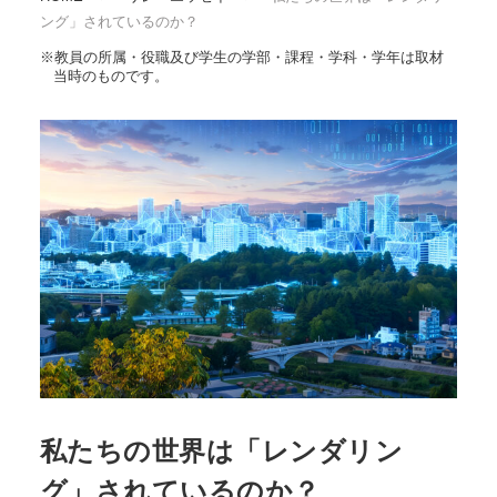
ング」されているのか？
※教員の所属・役職及び学生の学部・課程・学科・学年は取材
当時のものです。
私たちの世界は「レンダリン
グ」されているのか？