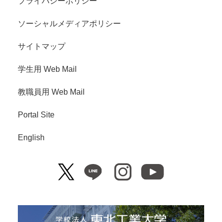
プライバシーポリシー
ソーシャルメディアポリシー
サイトマップ
学生用 Web Mail
教職員用 Web Mail
Portal Site
English