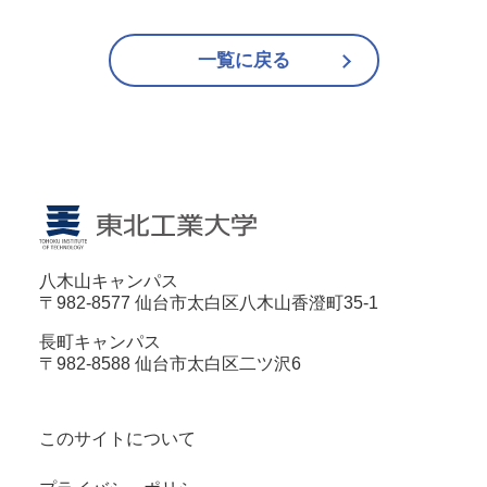
一覧に戻る
八木山キャンパス
〒982-8577 仙台市太白区八木山香澄町35-1
長町キャンパス
〒982-8588 仙台市太白区二ツ沢6
このサイトについて