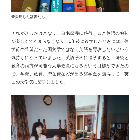
昔愛用した辞書たち
それがきっかけとなり、自宅療養に移行すると英語の勉強
が楽しくてたまらなくなり、1年後に復学したときには、休
学前の希望だった国文学ではなく英語を専攻したいという
気持ちになっていました。英語学科に進学すると、研究と
教育の両方が可能な大学教員になるという目標ができたの
で、学費、旅費、滞在費などが出る奨学金を獲得して、英
国の大学院に留学しました。