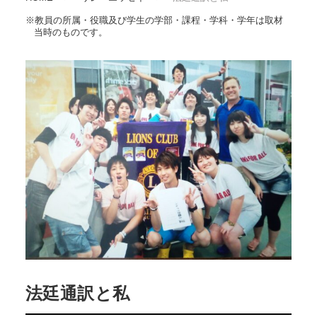
※教員の所属・役職及び学生の学部・課程・学科・学年は取材
当時のものです。
法廷通訳と私