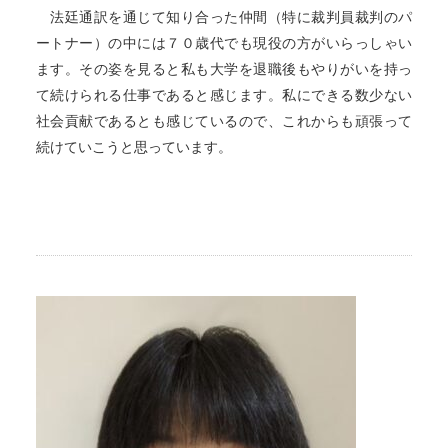
法廷通訳を通じて知り合った仲間（特に裁判員裁判のパ
ートナー）の中には７０歳代でも現役の方がいらっしゃい
ます。その姿を見ると私も大学を退職後もやりがいを持っ
て続けられる仕事であると感じます。私にできる数少ない
社会貢献であるとも感じているので、これからも頑張って
続けていこうと思っています。