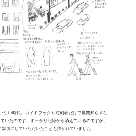
いない時代。ガイドブックや時刻表だけで世間知らずな
していたのです。すっかり記憶から消えているのですが、
に親切にしていただいたことも描かれていました。