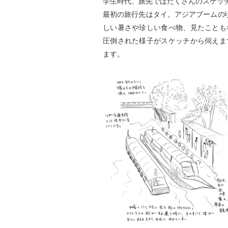
学生時代、旅先ではたくさんのスケッ
最初の旅行先はタイ。アジアブームの
しい暑さや珍しい食べ物、見たことも
圧倒された様子がスケッチから伺えま
ます。