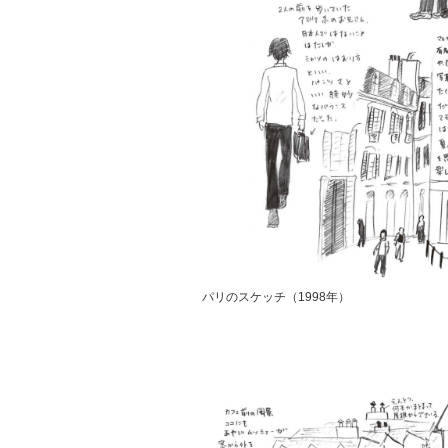
パリのスケッチ（1998年）