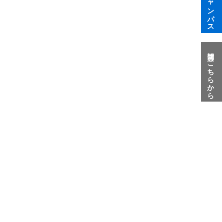
質問はこちらから