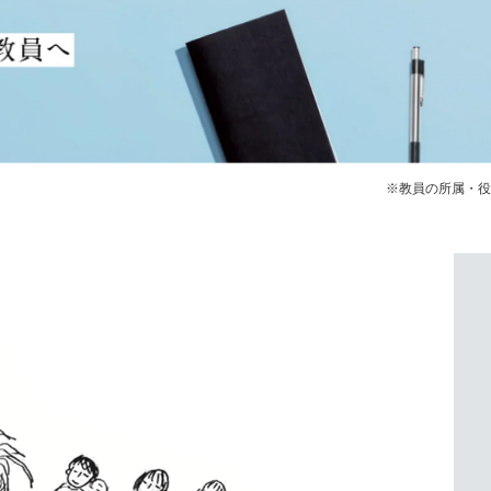
※教員の所属・役