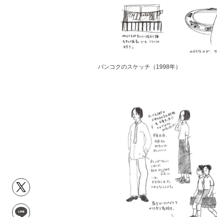
バンコクのスケッチ（1998年）