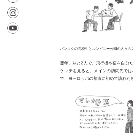
バンコクの高校生とルンピニー公園の人々のス
翌年、妹と2人で、飛行機や宿を自分
ケッチを見ると、メインの訪問先では
で、ヨーロッパの都市に初めて訪れた