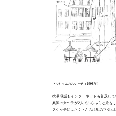
マルセイユのスケッチ（1998年）
携帯電話もインターネットも普及して
異国の女の子が2人でふらふらと旅を
スケッチにはたくさんの現地のマダム