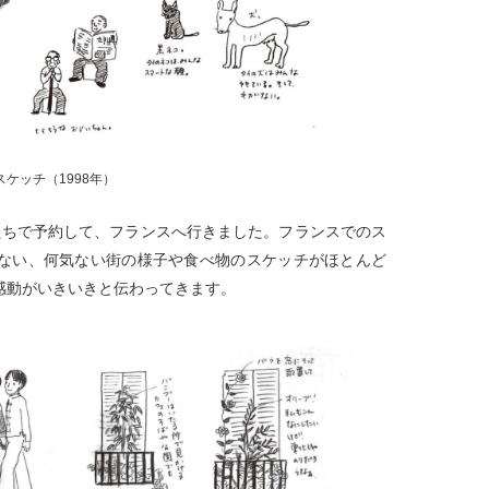
ケッチ（1998年）
たちで予約して、フランスへ行きました。フランスでのス
ない、何気ない街の様子や食べ物のスケッチがほとんど
感動がいきいきと伝わってきます。