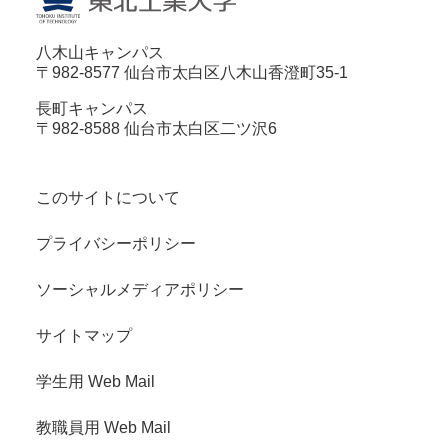
八木山キャンパス
〒982-8577 仙台市太白区八木山香澄町35-1
長町キャンパス
〒982-8588 仙台市太白区二ツ沢6
このサイトについて
プライバシーポリシー
ソーシャルメディアポリシー
サイトマップ
学生用 Web Mail
教職員用 Web Mail