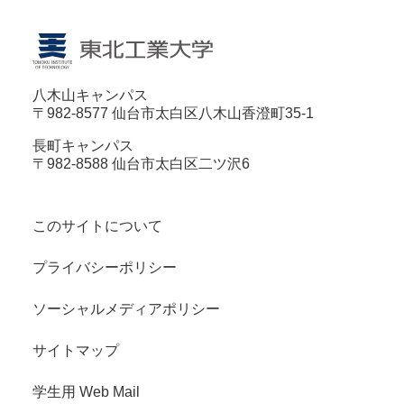
八木山キャンパス
〒982-8577 仙台市太白区八木山香澄町35-1
長町キャンパス
〒982-8588 仙台市太白区二ツ沢6
このサイトについて
プライバシーポリシー
ソーシャルメディアポリシー
サイトマップ
学生用 Web Mail