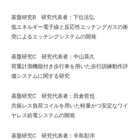
基盤研究B 研究代表者：下位法弘
低エネルギー電子線と反応性エッチングガスの衝
突によるエッチングシステムの開発
基盤研究C 研究代表者：中山英久
荷重計測機能付き歩行車を用いた歩行訓練動作評
価システムに関する研究
基盤研究C 研究代表者：田倉哲也
共振レス負荷コイルを用いた軽量かつ安定なワイ
ヤレス給電システムの開発
基盤研究C 研究代表者：辛島彰洋