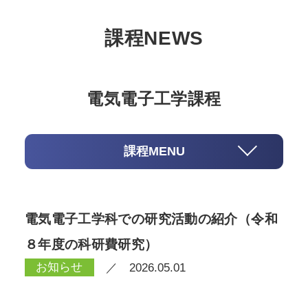
課程NEWS
電気電子工学課程
課程MENU
電気電子工学科での研究活動の紹介（令和
８年度の科研費研究）
お知らせ
／ 2026.05.01