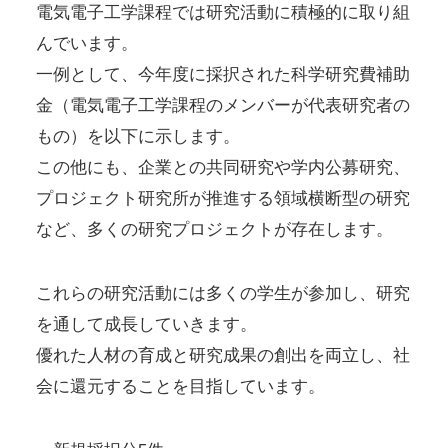
電気電子工学課程では研究活動に積極的に取り組
んでいます。
一例として、今年度に採択された科学研究費補助
金（電気電子工学課程のメンバーが代表研究者の
もの）を以下に示します。
この他にも、企業との共同研究や学内公募研究、
プロジェクト研究所が推進する領域横断型の研究
など、多くの研究プロジェクトが存在します。
これらの研究活動には多くの学生が参加し、研究
を通して成長していきます。
優れた人材の育成と研究成果の創出を両立し、社
会に還元することを目指しています。