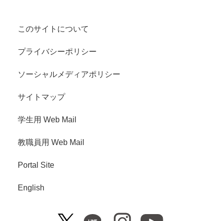
このサイトについて
プライバシーポリシー
ソーシャルメディアポリシー
サイトマップ
学生用 Web Mail
教職員用 Web Mail
Portal Site
English