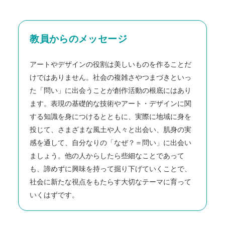
教員からのメッセージ
アートやデザインの役割は美しいものを作ることだ
けではありません。社会の複雑さやつまづきといっ
た「問い」に出会うことが創作活動の根底にはあり
ます。表現の基礎的な技術やアート・デザインに関
する知識を身につけるとともに、実際に地域に身を
投じて、さまざまな風土や人々と出会い、肌身の実
感を通して、自分なりの「なぜ？＝問い」に出会い
ましょう。他の人からしたら些細なことであって
も、諦めずに興味を持って掘り下げていくことで、
社会に新たな視点をもたらす大切なテーマに育って
いくはずです。