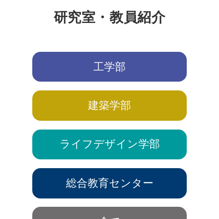
研究室・教員紹介
工学部
建築学部
ライフデザイン学部
総合教育センター