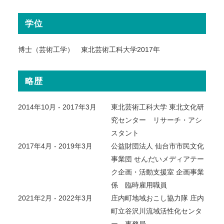
学位
博士（芸術工学） 東北芸術工科大学2017年
略歴
2014年10月 - 2017年3月
東北芸術工科大学 東北文化研
究センター リサーチ・アシ
スタント
2017年4月 - 2019年3月
公益財団法人 仙台市市民文化
事業団 せんだいメディアテー
ク企画・活動支援室 企画事業
係 臨時雇用職員
2021年2月 - 2022年3月
庄内町地域おこし協力隊 庄内
町立谷沢川流域活性化センタ