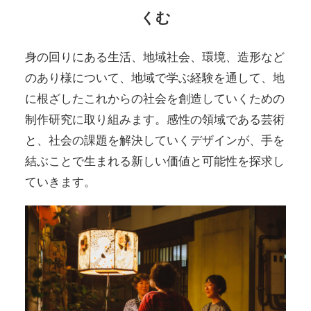
くむ
身の回りにある生活、地域社会、環境、造形など
のあり様について、地域で学ぶ経験を通して、地
に根ざしたこれからの社会を創造していくための
制作研究に取り組みます。感性の領域である芸術
と、社会の課題を解決していくデザインが、手を
結ぶことで生まれる新しい価値と可能性を探求し
ていきます。