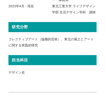
ー 事務局
2023年4月 - 現在
東北工業大学 ライフデザイン
学部 生活デザイン学科 講師
研究分野
コレクティブアート（協働的芸術）、東北の風土とアート
に関する実践的研究
担当科目
デザイン史