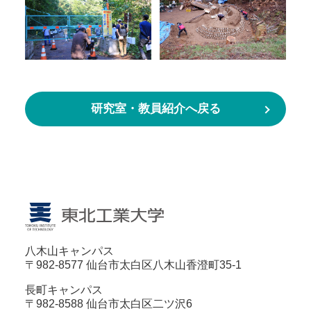
研究室・教員紹介へ戻る
八木山キャンパス
〒982-8577 仙台市太白区八木山香澄町35-1
長町キャンパス
〒982-8588 仙台市太白区二ツ沢6