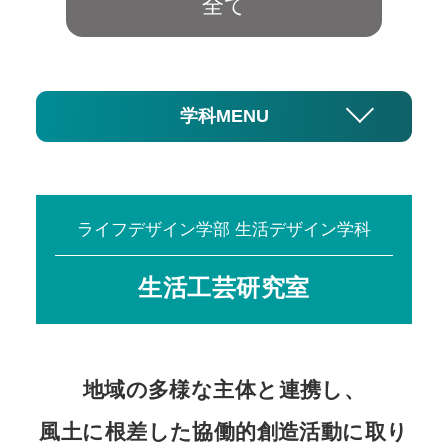
全て
学科MENU
ライフデザイン学部 生活デザイン学科
生活工芸研究室
地域の多様な主体と連携し、
風土に根差した協働的創造活動に取り