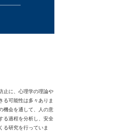
防止に、心理学の理論や
きる可能性は多々ありま
の機会を通して、人の意
する過程を分析し、安全
くる研究を行っていま