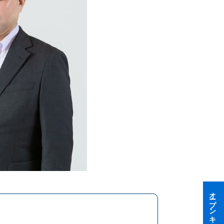
オープンキャンパス