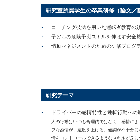
研究室所属学生の卒業研修（論文／
コーチング技法を用いた運転者教育の
子どもの危険予測スキルを伸ばす安全
情動マネジメントのための研修プログ
研究テーマ
ドライバーの感情特性と運転行動への
人の行動はいつも合理的ではなく、感情によ
ブな感情が、速度を上げる、確認が不十分に
情をコントロールできるようなスキルが身に