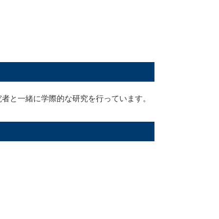
究者と一緒に学際的な研究を行っています。