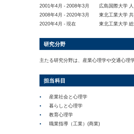
2001年4月 - 2008年3月
広島国際大学 
2008年4月 - 2020年3月
東北工業大学 
2020年4月 - 現在
東北工業大学 
研究分野
主たる研究分野は、産業心理学や交通心理
担当科目
産業社会と心理学
暮らしと心理学
教育心理学
職業指導（工業）(商業)