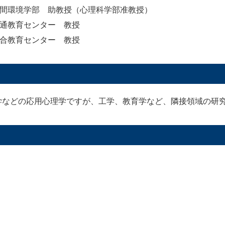
人間環境学部 助教授（心理科学部准教授）
共通教育センター 教授
総合教育センター 教授
学などの応用心理学ですが、工学、教育学など、隣接領域の研