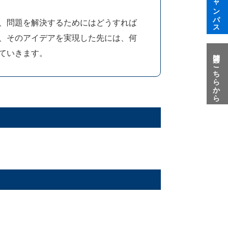
、問題を解決するためにはどうすれば
、そのアイデアを実現した先には、何
ていきます。
質問はこちらから