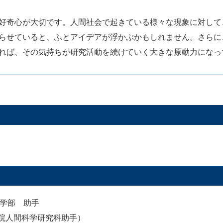
好奇心が大切です。人間社会で起きている様々な現象に対して
らせていると、ふとアイデアが浮かぶかもしれません。さらに
れば、その気持ちが研究活動を続けていく大きな原動力になっ
科学部 助手
院人間科学研究科助手）