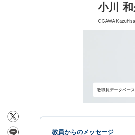
小川 和
OGAWA Kazuhis
教職員データベース
教員からのメッセージ