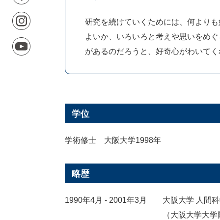
研究を続けていくためには、何よりも
よいか、いろいろと考えや思いをめぐ
があるのだろうと、好奇心がわいてく
学位
学術修士 大阪大学1998年
略歴
1990年4月 - 2001年3月
大阪大学 人間
（大阪大学大学