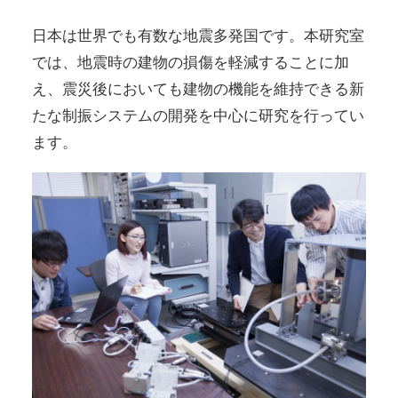
日本は世界でも有数な地震多発国です。本研究室
では、地震時の建物の損傷を軽減することに加
え、震災後においても建物の機能を維持できる新
たな制振システムの開発を中心に研究を行ってい
ます。