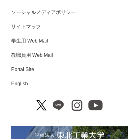
ソーシャルメディアポリシー
サイトマップ
学生用 Web Mail
教職員用 Web Mail
Portal Site
English