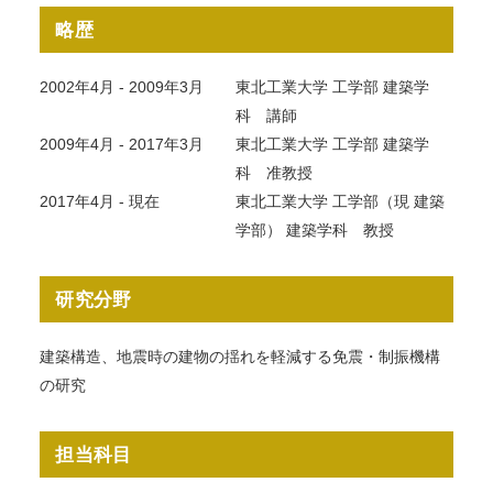
略歴
2002年4月 - 2009年3月
東北工業大学 工学部 建築学
科 講師
2009年4月 - 2017年3月
東北工業大学 工学部 建築学
科 准教授
2017年4月 - 現在
東北工業大学 工学部（現 建築
学部） 建築学科 教授
研究分野
建築構造、地震時の建物の揺れを軽減する免震・制振機構
の研究
担当科目