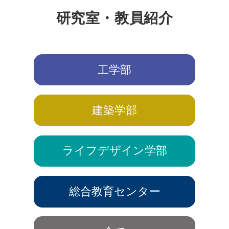
研究室・教員紹介
工学部
建築学部
ライフデザイン学部
総合教育センター