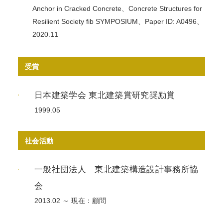
Anchor in Cracked Concrete、Concrete Structures for
Resilient Society fib SYMPOSIUM、Paper ID: A0496、
2020.11
受賞
日本建築学会 東北建築賞研究奨励賞
1999.05
社会活動
一般社団法人 東北建築構造設計事務所協
会
2013.02 ～ 現在：顧問