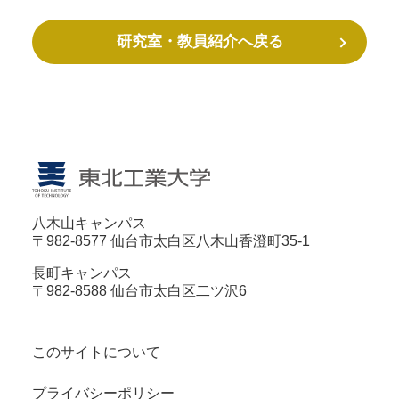
研究室・教員紹介へ戻る
八木山キャンパス
〒982-8577 仙台市太白区八木山香澄町35-1
長町キャンパス
〒982-8588 仙台市太白区二ツ沢6
このサイトについて
プライバシーポリシー