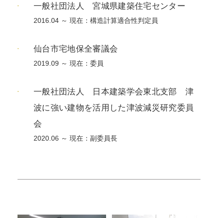
一般社団法人 宮城県建築住宅センター
2016.04 ～ 現在：構造計算適合性判定員
仙台市宅地保全審議会
2019.09 ～ 現在：委員
一般社団法人 日本建築学会東北支部 津
波に強い建物を活用した津波減災研究委員
会
2020.06 ～ 現在：副委員長