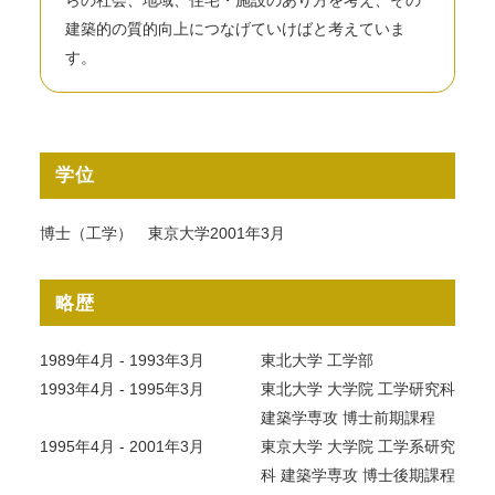
建築的の質的向上につなげていけばと考えていま
す。
学位
博士（工学） 東京大学2001年3月
略歴
1989年4月 - 1993年3月
東北大学 工学部
1993年4月 - 1995年3月
東北大学 大学院 工学研究科
建築学専攻 博士前期課程
1995年4月 - 2001年3月
東京大学 大学院 工学系研究
科 建築学専攻 博士後期課程