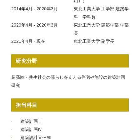
用））
2014年4月 - 2020年3月
東北工業大学 工学部 建築学
科 学科長
2020年4月 - 2026年3月
東北工業大学 建築学部 学部
長
2021年4月 - 現在
東北工業大学 副学長
研究分野
超高齢・共生社会の暮らしを支える住宅や施設の建築計画
研究
担当科目
建築計画Ⅲ
建築計画Ⅳ
建築設計Ⅴ〜Ⅶ