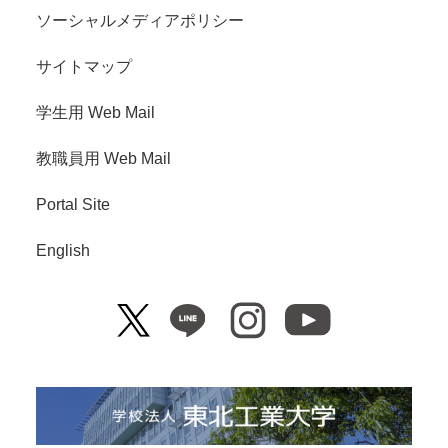
ソーシャルメディアポリシー
サイトマップ
学生用 Web Mail
教職員用 Web Mail
Portal Site
English