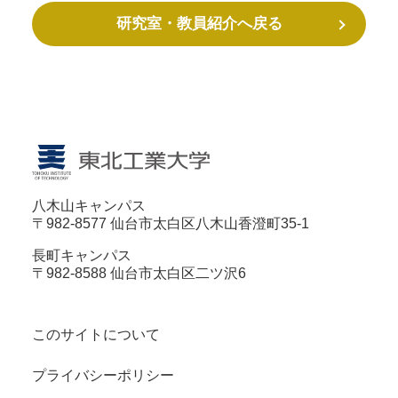
研究室・教員紹介へ戻る
八木山キャンパス
〒982-8577 仙台市太白区八木山香澄町35-1
長町キャンパス
〒982-8588 仙台市太白区二ツ沢6
このサイトについて
プライバシーポリシー