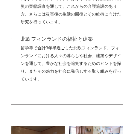
災の実態調査を通して、これからの介護施設のあり
方、さらには災害後の生活の回復とその維持に向けた
研究を行っています。
北欧フィンランドの福祉と建築
留学等で合計3年半過ごした北欧フィンランド。フィ
ンランドにおける人々の暮らしや社会、建築やデザイ
ンを通して、豊かな社会を追究するためのヒントを探
り、またその魅力を社会に発信しする取り組みを行っ
ています。