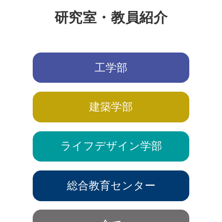
研究室・教員紹介
工学部
建築学部
ライフデザイン学部
総合教育センター