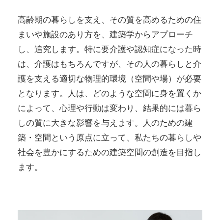
高齢期の暮らしを支え、その質を高めるための住
まいや施設のあり方を、建築学からアプローチ
し、追究します。特に要介護や認知症になった時
は、介護はもちろんですが、その人の暮らしと介
護を支える適切な物理的環境（空間や場）が必要
となります。人は、どのような空間に身を置くか
によって、心理や行動は変わり、結果的には暮ら
しの質に大きな影響を与えます。人のための建
築・空間という原点に立って、私たちの暮らしや
社会を豊かにするための建築空間の創造を目指し
ます。