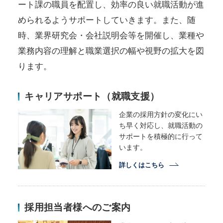
ート課の職員を配置し、効率の良い就職活動が進
められるようサポートしていきます。また、随
時、業界研究会・会社説明会等を開催し、業種や
業務内容の理解と職業選択の幅や視野の拡大を図
ります。
キャリアサポート（就職支援）
企業の採用方針の変化にい
ち早く対応し、就職活動の
サポートを積極的に行って
います。
詳しくはこちら
採用担当者様へのご案内