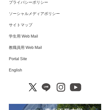
プライバシーポリシー
ソーシャルメディアポリシー
サイトマップ
学生用 Web Mail
教職員用 Web Mail
Portal Site
English