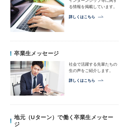
インターンシップ等に関す
る情報を掲載しています。
詳しくはこちら
卒業生メッセージ
社会で活躍する先輩たちの
生の声をご紹介します。
詳しくはこちら
地元（Uターン）で働く卒業生メッセー
ジ