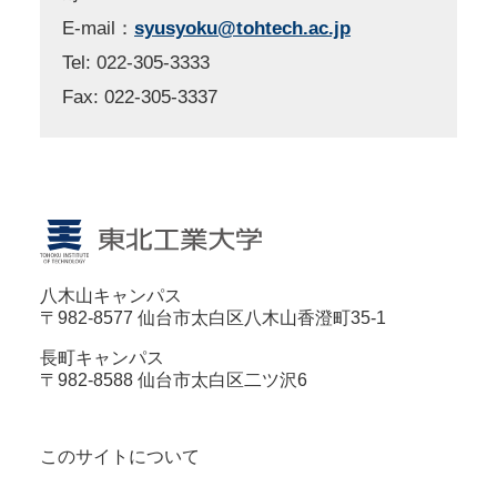
E-mail：
syusyoku@tohtech.ac.jp
Tel: 022-305-3333
Fax: 022-305-3337
八木山キャンパス
〒982-8577 仙台市太白区八木山香澄町35-1
長町キャンパス
〒982-8588 仙台市太白区二ツ沢6
このサイトについて