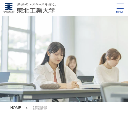
MENU
HOME
＞
就職情報