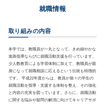
就職情報
取り組みの内容
本学では、教職員が一丸となって、きめ細やかな
進路指導ならびに就職活動支援を行っています。
少人数教育による学習体制に加えて、教職員が親
身になって就職相談に応えるという伝統も特徴的
です。 平成22年度からは、教員が個々の学生の
就職活動を指導・支援する体制を整え、その強化
と内容の充実を図っています。さらに、就職活動
に関する悩みや疑問の解消に向けてキャリアサポ