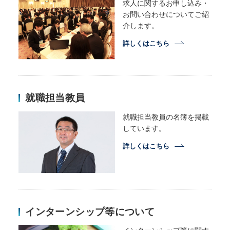
求人に関するお申し込み・
お問い合わせについてご紹
介します。
詳しくはこちら
就職担当教員
就職担当教員の名簿を掲載
しています。
詳しくはこちら
インターンシップ等について