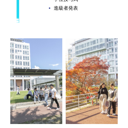
進級者発表