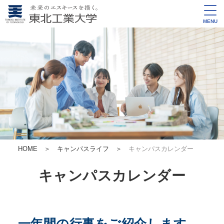
MENU
HOME
＞
キャンパスライフ
＞
キャンパスカレンダー
キャンパスカレンダー
一年間の行事をご紹介します