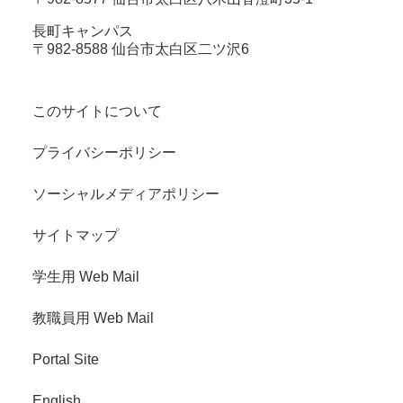
長町キャンパス
〒982-8588 仙台市太白区二ツ沢6
このサイトについて
プライバシーポリシー
ソーシャルメディアポリシー
サイトマップ
学生用 Web Mail
教職員用 Web Mail
Portal Site
English