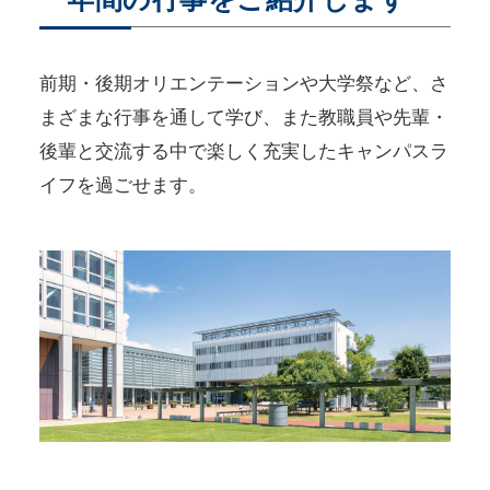
前期・後期オリエンテーションや大学祭など、さ
まざまな行事を通して学び、また教職員や先輩・
後輩と交流する中で楽しく充実したキャンパスラ
イフを過ごせます。