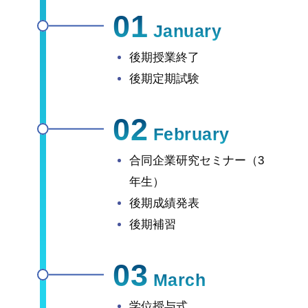
01
January
後期授業終了
後期定期試験
02
February
合同企業研究セミナー（3
年生）
後期成績発表
後期補習
03
March
学位授与式