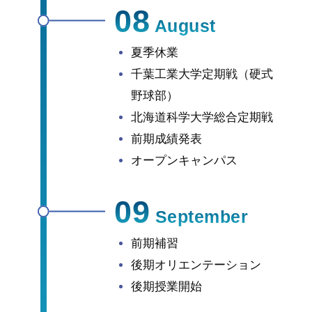
08
August
夏季休業
千葉工業大学定期戦（硬式
野球部）
北海道科学大学総合定期戦
前期成績発表
オープンキャンパス
09
September
前期補習
後期オリエンテーション
後期授業開始