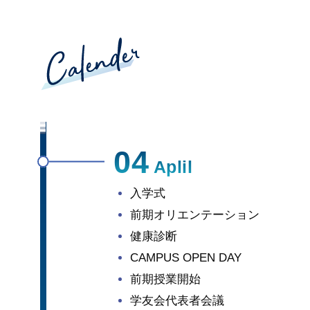
04
Aplil
入学式
前期オリエンテーション
健康診断
CAMPUS OPEN DAY
前期授業開始
学友会代表者会議