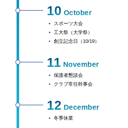
10
October
スポーツ大会
工大祭（大学祭）
創立記念日（10/19）
11
November
保護者懇談会
クラブ常任幹事会
12
December
冬季休業