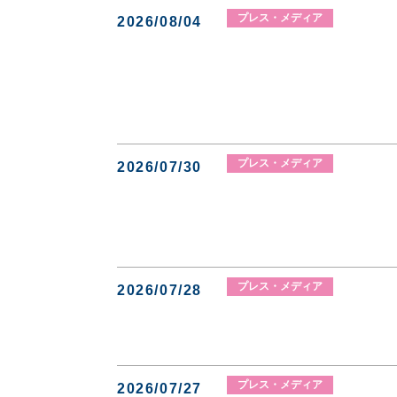
プレス・メディア
2026/08/04
プレス・メディア
2026/07/30
プレス・メディア
2026/07/28
プレス・メディア
2026/07/27