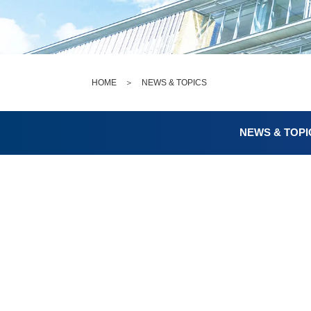
HOME
＞
NEWS & TOPICS
NEWS & TOPI