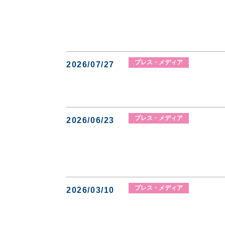
プレス・メディア
2026/07/27
プレス・メディア
2026/06/23
プレス・メディア
2026/03/10