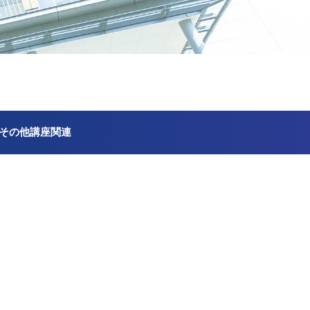
その他講座関連