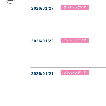
プレス・メディア
2026/01/27
プレス・メディア
2026/01/23
プレス・メディア
2026/01/21