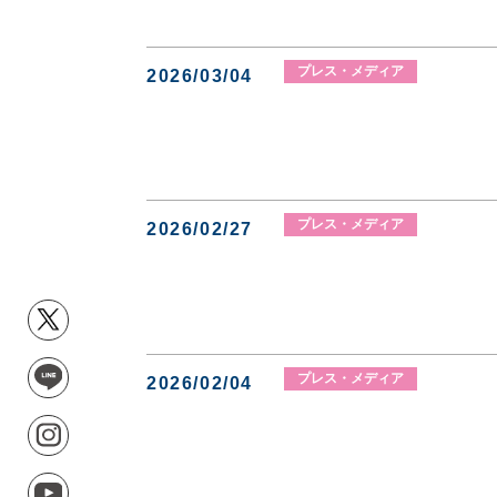
プレス・メディア
2026/03/04
プレス・メディア
2026/02/27
プレス・メディア
2026/02/04