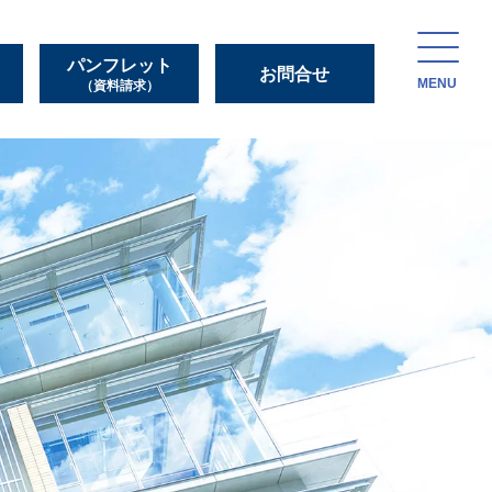
パンフレット
お問合せ
MENU
（資料請求）