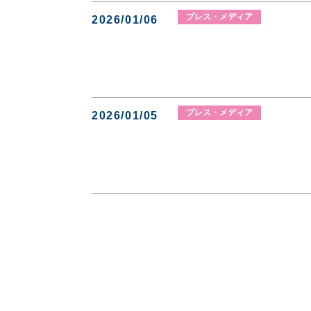
プレス・メディア
2026/01/06
プレス・メディア
2026/01/05