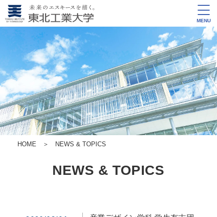
MENU
HOME
＞
NEWS & TOPICS
NEWS & TOPICS