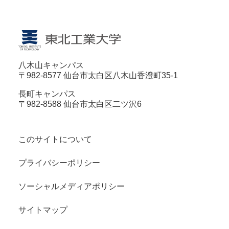
八木山キャンパス
〒982-8577 仙台市太白区八木山香澄町35-1
長町キャンパス
〒982-8588 仙台市太白区二ツ沢6
このサイトについて
プライバシーポリシー
ソーシャルメディアポリシー
サイトマップ