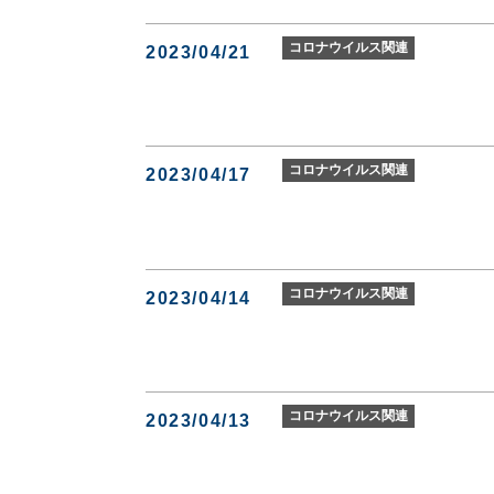
コロナウイルス関連
2023/04/21
コロナウイルス関連
2023/04/17
コロナウイルス関連
2023/04/14
コロナウイルス関連
2023/04/13