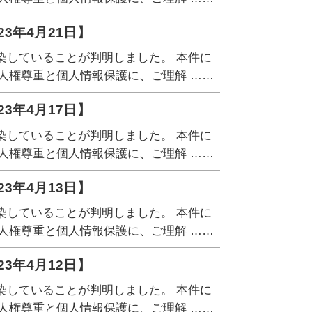
3年4月21日】
染していることが判明しました。 本件に
人権尊重と個人情報保護に、ご理解 ……
3年4月17日】
染していることが判明しました。 本件に
人権尊重と個人情報保護に、ご理解 ……
3年4月13日】
染していることが判明しました。 本件に
人権尊重と個人情報保護に、ご理解 ……
3年4月12日】
染していることが判明しました。 本件に
人権尊重と個人情報保護に、ご理解 ……