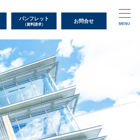
パンフレット
お問合せ
MENU
（資料請求）