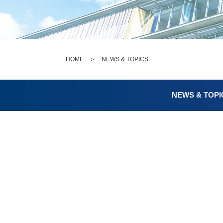
HOME
＞
NEWS & TOPICS
NEWS & TOPI