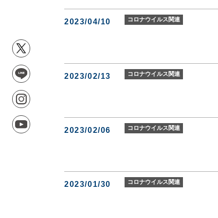
コロナウイルス関連
2023/04/10
コロナウイルス関連
2023/02/13
コロナウイルス関連
2023/02/06
コロナウイルス関連
2023/01/30