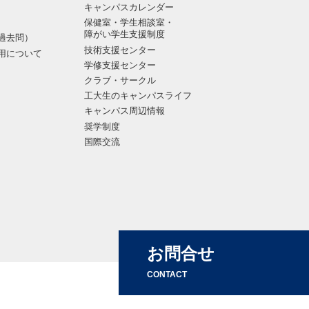
キャンパスカレンダー
保健室・学生相談室・
障がい学生支援制度
過去問）
技術支援センター
用について
学修支援センター
クラブ・サークル
工大生のキャンパスライフ
キャンパス周辺情報
奨学制度
国際交流
お問合せ
CONTACT