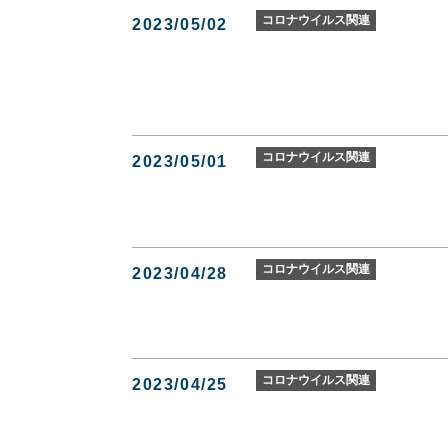
コロナウイルス関連
2023/05/02
コロナウイルス関連
2023/05/01
コロナウイルス関連
2023/04/28
コロナウイルス関連
2023/04/25