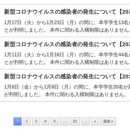
新型コロナウイルスの感染者の発生について【202
1月17日（火）から1月23日（月）の間に、本学学生1
とが判明しました。 本件に関わる入構制限はありません
新型コロナウイルスの感染者の発生について【202
1月11日（火）から1月16日（月）の間に、本学学生4
とが判明しました。 本件に関わる入構制限はありません
新型コロナウイルスの感染者の発生について【202
1月6日（金）から1月9日（月）の間に、本学学生20名
が判明しました。 本件に関わる入構制限はありません。
1
2
3
4
5
...
10
...
»
最後 »