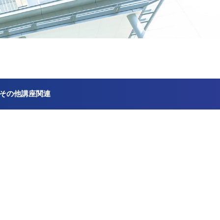
その他講座関連