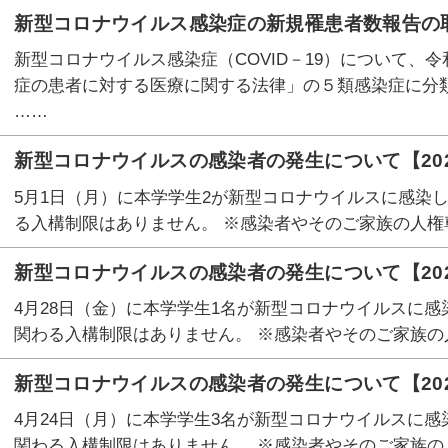
新型コロナウイルス感染症の新規罹患者数報告の取
新型コロナウイルス感染症（COVID－19）について、
症の患者に対する医療に関する法律」の５類感染症に分
……
新型コロナウイルスの感染者の発生について【20
5月1日（月）に本学学生2が新型コロナウイルスに感染
る入構制限はありません。 ※感染者やそのご家族の人権
新型コロナウイルスの感染者の発生について【202
4月28日（金）に本学学生1名が新型コロナウイルスに感
関わる入構制限はありません。 ※感染者やそのご家族の
新型コロナウイルスの感染者の発生について【202
4月24日（月）に本学学生3名が新型コロナウイルスに感
関わる入構制限はありません。 ※感染者やそのご家族の