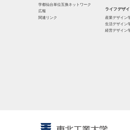
学都仙台単位互換ネットワーク
ライフデザイ
広報
関連リンク
産業デザイン
生活デザイン
経営デザイン