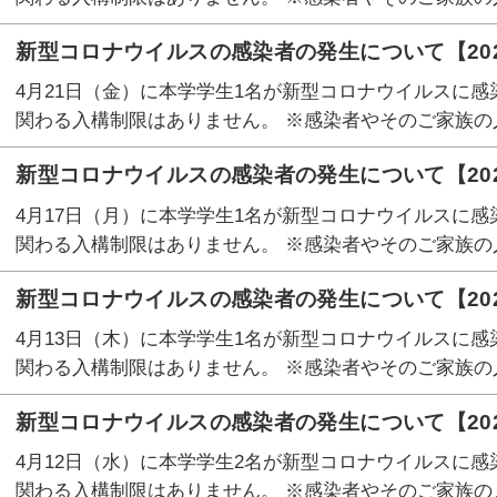
新型コロナウイルスの感染者の発生について【202
4月21日（金）に本学学生1名が新型コロナウイルスに感
関わる入構制限はありません。 ※感染者やそのご家族の
新型コロナウイルスの感染者の発生について【202
4月17日（月）に本学学生1名が新型コロナウイルスに感
関わる入構制限はありません。 ※感染者やそのご家族の
新型コロナウイルスの感染者の発生について【202
4月13日（木）に本学学生1名が新型コロナウイルスに感
関わる入構制限はありません。 ※感染者やそのご家族の
新型コロナウイルスの感染者の発生について【202
4月12日（水）に本学学生2名が新型コロナウイルスに感
関わる入構制限はありません。 ※感染者やそのご家族の