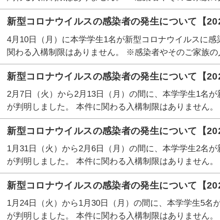
新型コロナウイルスの感染者の発生について【202
4月10日（月）に本学学生1名が新型コロナウイルスに感
関わる入構制限はありません。 ※感染者やそのご家族の
新型コロナウイルスの感染者の発生について【202
2月7日（火）から2月13日（月）の間に、本学学生1名
が判明しました。 本件に関わる入構制限はありません。
新型コロナウイルスの感染者の発生について【202
1月31日（火）から2月6日（月）の間に、本学学生2名
が判明しました。 本件に関わる入構制限はありません。
新型コロナウイルスの感染者の発生について【202
1月24日（火）から1月30日（月）の間に、本学学生5
が判明しました。 本件に関わる入構制限はありません。