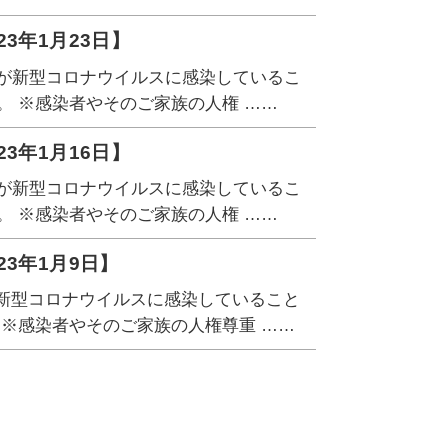
3年1月23日】
3名が新型コロナウイルスに感染しているこ
。 ※感染者やそのご家族の人権 ……
3年1月16日】
4名が新型コロナウイルスに感染しているこ
。 ※感染者やそのご家族の人権 ……
3年1月9日】
が新型コロナウイルスに感染していること
 ※感染者やそのご家族の人権尊重 ……