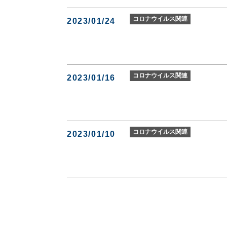
コロナウイルス関連
2023/01/24
コロナウイルス関連
2023/01/16
コロナウイルス関連
2023/01/10