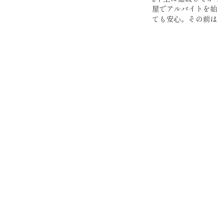
屋でアルバイトを始
ても安心。その前は