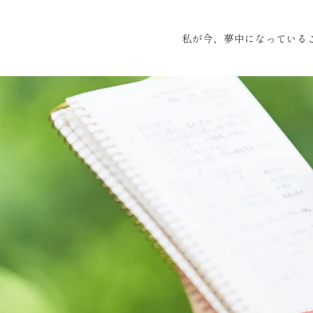
私が今、夢中になっている