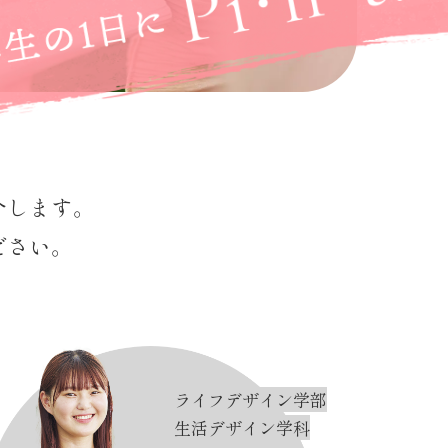
介します。
ださい。
ライフデザイン学部
生活デザイン学科