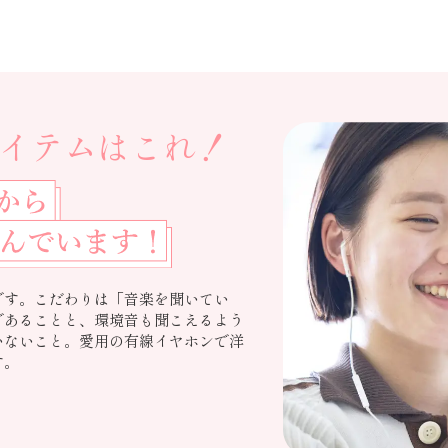
イテムはこれ！
です。こだわりは「音楽を聞いてい
であることと、環境音も聞こえるよう
いないこと。愛用の有線イヤホンで洋
す。