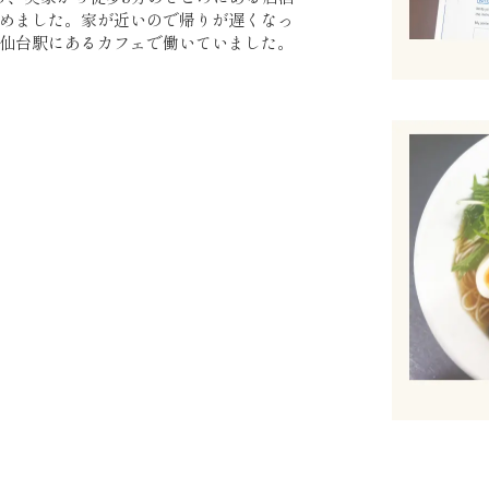
めました。家が近いので帰りが遅くなっ
仙台駅にあるカフェで働いていました。