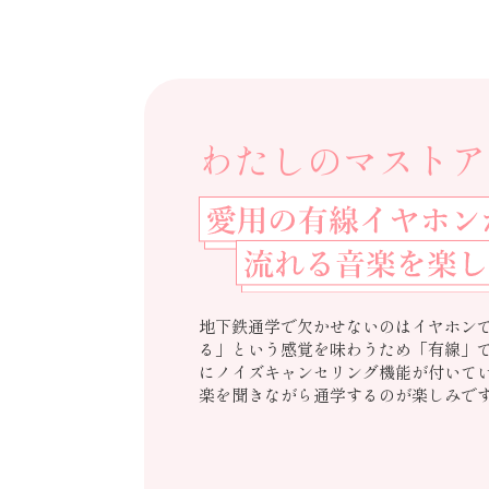
わたしのマストア
地下鉄通学で欠かせないのはイヤホン
る」という感覚を味わうため「有線」
にノイズキャンセリング機能が付いて
楽を聞きながら通学するのが楽しみで