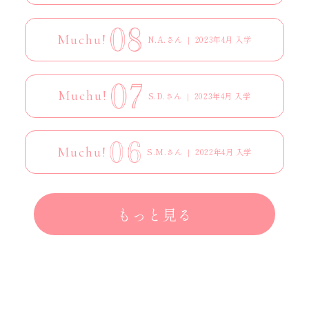
Muchu!
N.A.さん ｜ 2023年4月 入学
Muchu!
S.D.さん ｜ 2023年4月 入学
Muchu!
S.M.さん ｜ 2022年4月 入学
もっと見る