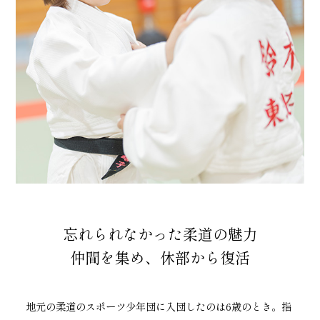
忘れられなかった柔道の魅力
仲間を集め、休部から復活
地元の柔道のスポーツ少年団に入団したのは6歳のとき。指