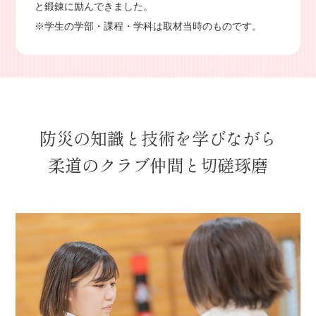
と鍛錬に励んできました。
※学生の学部・課程・学科は取材当時のものです。
防災の知識と技術を学びながら
柔道のクラブ仲間と切磋琢磨