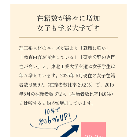
在籍数が徐々に増加
女子も学ぶ大学です
理工系人材のニーズが高まり「就職に強い」
「教育内容が充実している」「研究分野の専門
性が高い」と、東北工業大学を選ぶ女子学生は
年々増えています。2025年 5月現在の女子在籍
者数は659人（在籍者数比率 20.2％）で、2015
年5月の在籍者数 372人（在籍者数比率14.0％）
と比較すると約 6％増加しています。