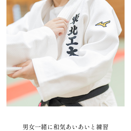
男女一緒に和気あいあいと練習