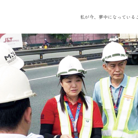
私が今、夢中になっている