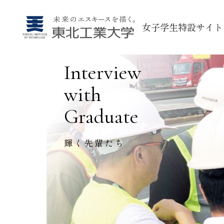
女子学生特設サイト
Interview
with
Graduate
輝く先輩たち