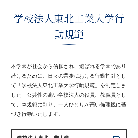
学校法人東北工業大学行
動規範
本学園が社会から信頼され、選ばれる学園であり
続けるために、日々の業務における行動指針とし
て「学校法人東北工業大学行動規範」を制定しま
した。公共性の高い学校法人の役員、教職員とし
て、本規範に則り、一人ひとりが高い倫理観に基
づき行動いたします。