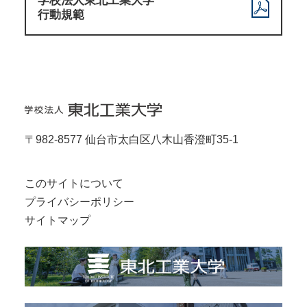
学校法人東北工業大学
行動規範
〒982-8577 仙台市太白区八木山香澄町35-1
このサイトについて
プライバシーポリシー
サイトマップ