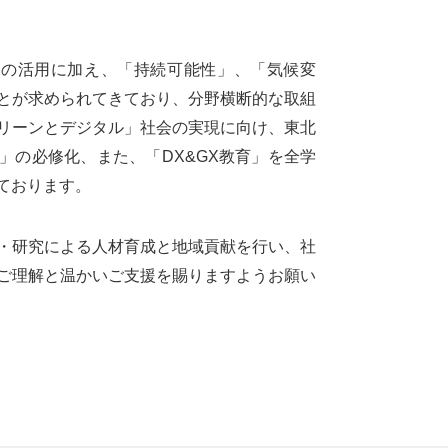
技術の活用に加え、「持続可能性」、「気候変
とが求められてきており、分野横断的な取組
リーンとデジタル」社会の実現に向け、東北
育」の必修化、また、「DX&GX教育」を全学
ております。
・研究による人材育成と地域貢献を行い、社
ご理解と温かいご支援を賜りますようお願い