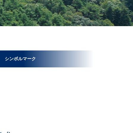
シンボルマーク