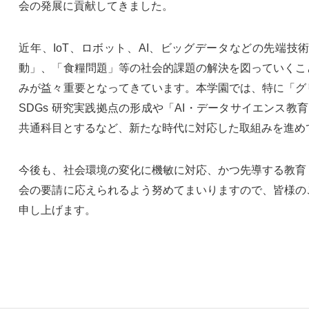
会の発展に貢献してきました。
近年、IoT、ロボット、AI、ビッグデータなどの先端
動」、「食糧問題」等の社会的課題の解決を図っていくこ
みが益々重要となってきています。本学園では、特に「グ
SDGs 研究実践拠点の形成や「AI・データサイエンス教
共通科目とするなど、新たな時代に対応した取組みを進め
今後も、社会環境の変化に機敏に対応、かつ先導する教育
会の要請に応えられるよう努めてまいりますので、皆様の
申し上げます。