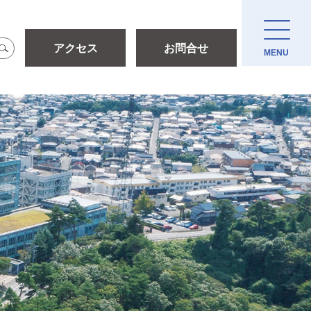
アクセス
お問合せ
MENU