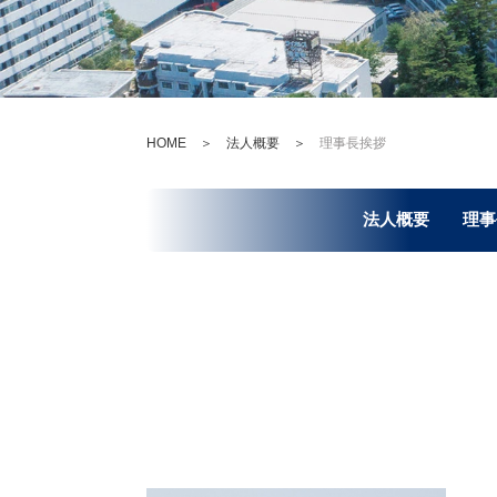
HOME
＞
法人概要
＞
理事長挨拶
法人概要
理事