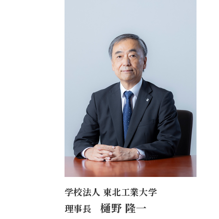
学校法人 東北工業大学
樋野 隆一
理事長