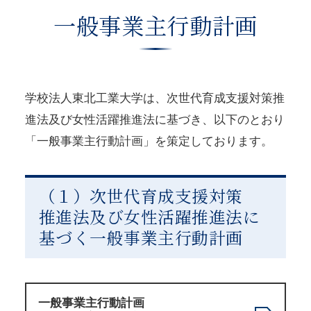
一般事業主行動計画
学校法人東北工業大学は、次世代育成支援対策推
進法及び女性活躍推進法に基づき、以下のとおり
「一般事業主行動計画」を策定しております。
（１）次世代育成支援対策
推進法及び
女性活躍推進法に
基づく一般事業主行動計画
一般事業主行動計画