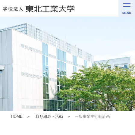
MENU
HOME
＞
取り組み・活動
＞
一般事業主行動計画