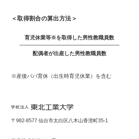
＜取得割合の算出方法＞
育児休業等※を取得した男性教職員数
配偶者が出産した男性教職員数
※産後パパ育休（出生時育児休業）を含む
〒982-8577 仙台市太白区八木山香澄町35-1