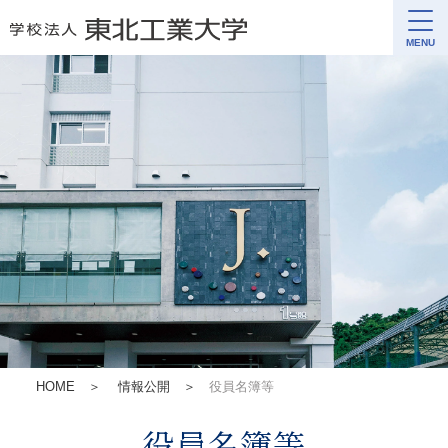
MENU
HOME
＞
情報公開
＞
役員名簿等
役員名簿等