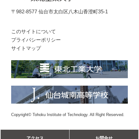
〒982-8577 仙台市太白区八木山香澄町35-1
このサイトについて
プライバシーポリシー
サイトマップ
Copyright© Tohoku Institute of Technology. All Right Reserved.
アクセス
お問合せ